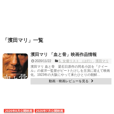
「
濱田マリ
」
一覧
濱田マリ 「血と骨」映画作品情報
2020/11/22
5. 女優リスト （は行）
,
濱田マリ
濱田マリ 血と骨 梁石日原作の同名小説を『クイー
ル』の崔洋一監督がビートたけしを主演に迎えて映画
化。1923年の大阪にやって来たひとりの朝鮮...
動画・映画レビューを見る
2026年8月公開映画
2026年7月公開映画