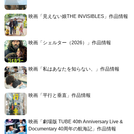
映画「見えない娘THE INVISIBLES」作品情報
映画「シェルター（2026）」作品情報
映画「私はあなたを知らない、」作品情報
映画「平行と垂直」作品情報
映画「劇場版 TUBE 40th Anniversary Live &
Documentary 40周年の航海記」作品情報