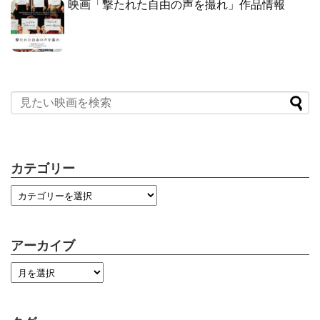
映画「撃たれた自由の声を撮れ」作品情報
カテゴリー
アーカイブ