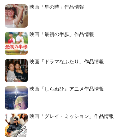
映画「星の時」作品情報
映画「最初の半歩」作品情報
映画「ドラマなふたり」作品情報
映画『しらぬひ』アニメ作品情報
映画「グレイ・ミッション」作品情報