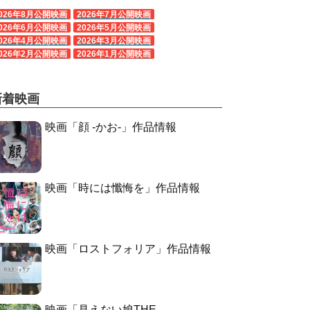
026年8月公開映画
2026年7月公開映画
026年6月公開映画
2026年5月公開映画
026年4月公開映画
2026年3月公開映画
026年2月公開映画
2026年1月公開映画
新着映画
映画「顔 -かお-」作品情報
映画「時には懺悔を」作品情報
映画「ロストフォリア」作品情報
映画「見えない娘THE