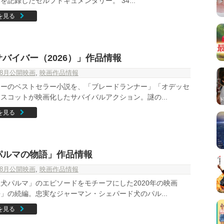
記録したセルフドキュメンタリー。 34...
を見る
バイバー（2026）」作品情報
年8月公開映画
,
映画作品情報
ラーのベストセラー小説を、「ブレードランナー」「オデッセ
スコットが映画化したサバイバルアクション。謎の...
を見る
パルマの物語」作品情報
年8月公開映画
,
映画作品情報
犬パルマ」のエピソードをモチーフにした2020年の映画
」の続編。忠実なジャーマン・シェパード犬のパル...
を見る