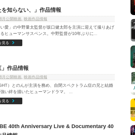
たを知らない、」作品情報
年8月公開映画
,
映画作品情報
熱い愛」の中野量太監督が坂口健太郎を主演に迎えて撮りあげ
るヒューマンサスペンス。中野監督が10年ぶりに...
を見る
直」作品情報
年8月公開映画
,
映画作品情報
EIGHT）とのんが主演を務め、自閉スペクトラム症の兄と結婚
強い絆を描いたヒューマンドラマ。 ...
を見る
0th Anniversary Live & Documentary 40