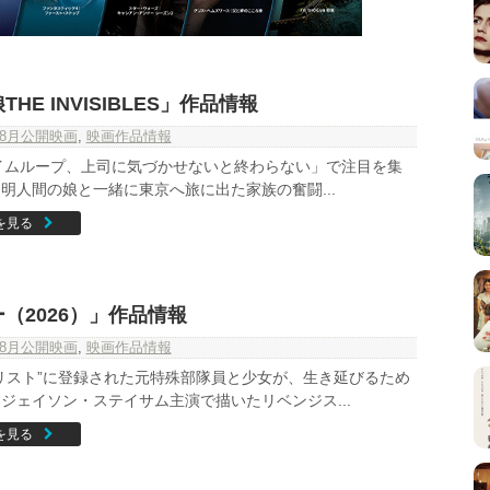
E INVISIBLES」作品情報
年8月公開映画
,
映画作品情報
のタイムループ、上司に気づかせないと終わらない」で注目を集
明人間の娘と一緒に東京へ旅に出た家族の奮闘...
を見る
（2026）」作品情報
年8月公開映画
,
映画作品情報
リスト”に登録された元特殊部隊員と少女が、生き延びるため
ジェイソン・ステイサム主演で描いたリベンジス...
を見る