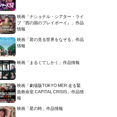
映画「ナショナル・シアター・ライ
ブ『西の国のプレイボーイ』」作品
情報
映画「君の見る世界をなぞる」作品
情報
映画「まるくてしかく」作品情報
映画「劇場版TOKYO MER 走る緊
急救命室 CAPITAL CRISIS」作品情
報
映画「星の時」作品情報