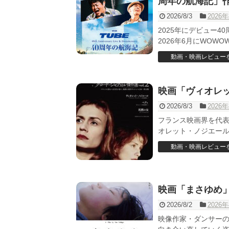
周年の航海記」
2026/8/3
2026
2025年にデビュー4
2026年6月にWOW
動画・映画レビュー
映画「ヴィオレ
2026/8/3
2026
フランス映画界を代
オレット・ノジエール
動画・映画レビュー
映画「まさゆめ
2026/8/2
2026
映像作家・ダンサー