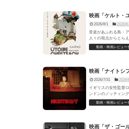
映画「ケルト・
2026/8/1
2026
音楽があふれる島・
人々の視点からとらえ
動画・映画レビュー
映画「ナイトシ
2026/7/31
202
イギリスの女性監督ロ
ンドンのノッティング
動画・映画レビュー
映画「ザ・ゴー