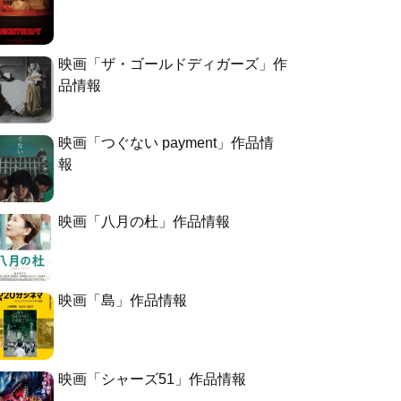
映画「ザ・ゴールドディガーズ」作
品情報
映画「つぐない payment」作品情
報
映画「八月の杜」作品情報
映画「島」作品情報
映画「シャーズ51」作品情報