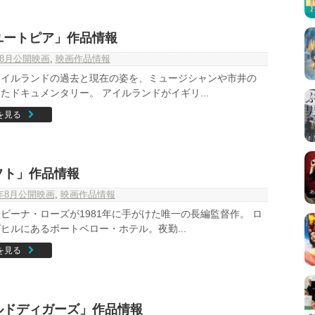
ユートピア」作品情報
年8月公開映画
,
映画作品情報
アイルランドの過去と現在の姿を、ミュージシャンや市井の
たドキュメンタリー。 アイルランドがイギリ...
を見る
フト」作品情報
6年8月公開映画
,
映画作品情報
ビーナ・ローズが1981年に手がけた唯一の長編監督作。 ロ
ヒルにあるポートベロー・ホテル。夜勤...
を見る
ルドディガーズ」作品情報