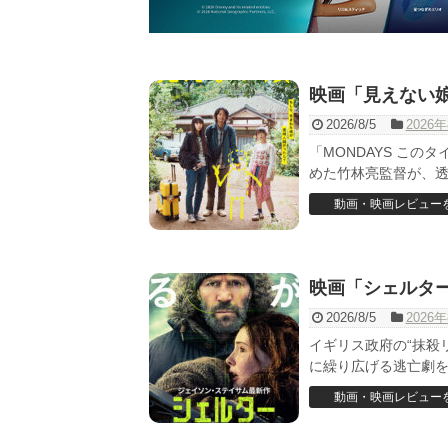
映画「見えない娘TH
2026/8/5
2026
「MONDAYS こ
めた竹林亮監督が、透
動画・映画レビュー
映画「シェルター
2026/8/5
2026
イギリス政府の“抹殺
に繰り広げる逃亡劇を
動画・映画レビュー