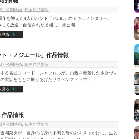
作品情報
年8月公開映画
,
映画作品情報
0周年を迎えた4人組バンド「TUBE」のドキュメンタリー。
OWにて放送・配信された番組に、未公開...
を見る
ット・ノジエール」作品情報
年8月公開映画
,
映画作品情報
表する名匠クロード・シャブロルが、両親を毒殺した少女ヴィ
の実話をもとに撮りあげたサスペンスドラマ。 ...
を見る
」作品情報
年8月公開映画
,
映画作品情報
の吉開菜央が、自身の心身の不調と母の死をきっかけに、生と