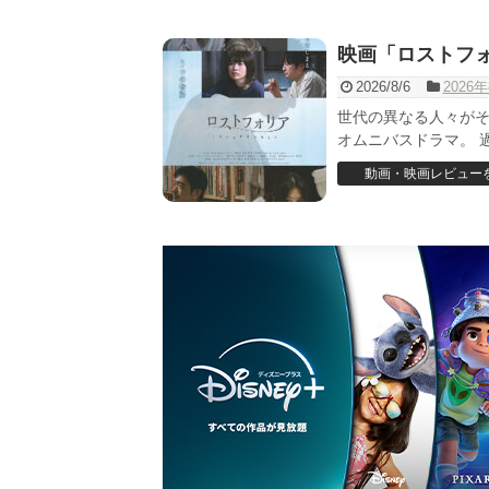
映画「ロストフ
2026/8/6
2026
世代の異なる人々がそ
オムニバスドラマ。 
動画・映画レビュー