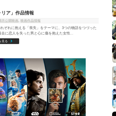
ォリア」作品情報
年8月公開映画
,
映画作品情報
れぞれに抱える「喪失」をテーマに、3つの物語をつづった
過去に恋人を失った男と心に傷を抱えた女性...
を見る