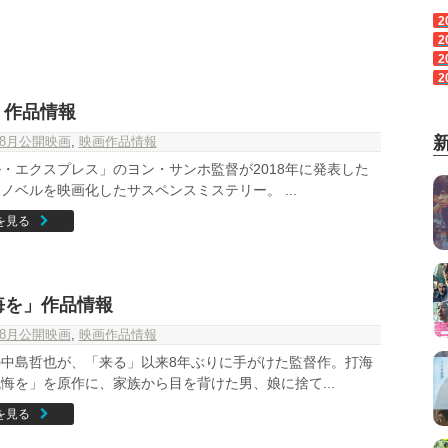
2
2
2
2
」作品情報
年8月公開映画
,
映画作品情報
・エクスプレス」のヨン・サンホ監督が2018年に発表した
ノベルを映画化したサスペンスミステリー。 ...
を見る
悔を」作品情報
年8月公開映画
,
映画作品情報
中島哲也が、「来る」以来8年ぶりに手がけた監督作。打海
悔を」を原作に、家族から目を背けた男、娘に捨て...
を見る