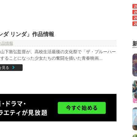
2
2
2
2
ンダ リンダ」作品情報
作品情報
の山下敦弘監督が、高校生活最後の文化祭で「ザ・ブルーハー
することになった少女たちの奮闘を描いた青春映画...
を見る