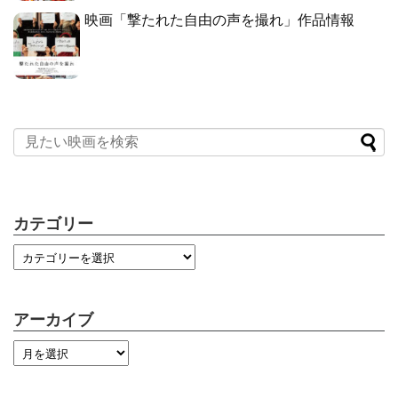
映画「撃たれた自由の声を撮れ」作品情報
カテゴリー
アーカイブ