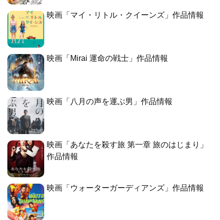
映画「マイ・リトル・クイーンズ」作品情報
映画「Mirai 運命の戦士」作品情報
映画「八月の声を運ぶ男」作品情報
映画「あなたを殺す旅 第一章 旅のはじまり」
作品情報
映画「ウォーターガーディアンズ」作品情報