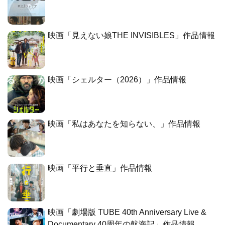
映画「見えない娘THE INVISIBLES」作品情報
映画「シェルター（2026）」作品情報
映画「私はあなたを知らない、」作品情報
映画「平行と垂直」作品情報
映画「劇場版 TUBE 40th Anniversary Live &
Documentary 40周年の航海記」作品情報