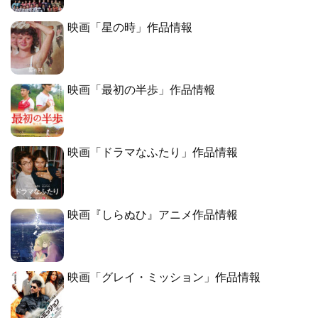
映画「星の時」作品情報
映画「最初の半歩」作品情報
映画「ドラマなふたり」作品情報
映画『しらぬひ』アニメ作品情報
映画「グレイ・ミッション」作品情報