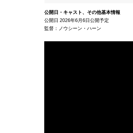
公開日・キャスト、その他基本情報
公開日 2026年6月6日公開予定
監督：ノウシーン・ハーン