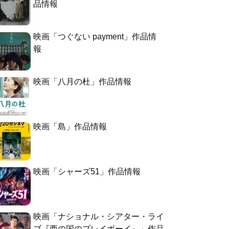
品情報
映画「つぐない payment」作品情
報
映画「八月の杜」作品情報
映画「島」作品情報
映画「シャーズ51」作品情報
映画「ナショナル・シアター・ライ
ブ『西の国のプレイボーイ』」作品