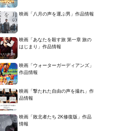
映画「八月の声を運ぶ男」作品情報
映画「あなたを殺す旅 第一章 旅の
はじまり」作品情報
映画「ウォーターガーディアンズ」
作品情報
映画「撃たれた自由の声を撮れ」作
品情報
映画「敗北者たち 2K修復版」作品
情報