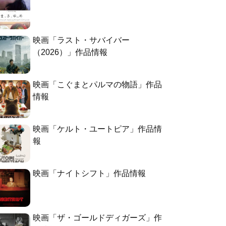
映画「ラスト・サバイバー
（2026）」作品情報
映画「こぐまとパルマの物語」作品
情報
映画「ケルト・ユートピア」作品情
報
映画「ナイトシフト」作品情報
映画「ザ・ゴールドディガーズ」作