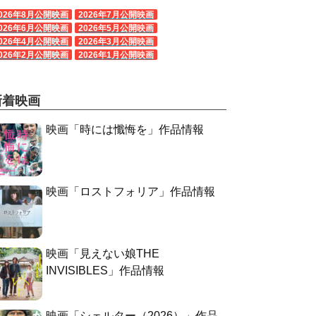
026年8月公開映画
2026年7月公開映画
026年6月公開映画
2026年5月公開映画
026年4月公開映画
2026年3月公開映画
026年2月公開映画
2026年1月公開映画
新着映画
映画「時には懺悔を」作品情報
映画「ロストフォリア」作品情報
映画「見えない娘THE
INVISIBLES」作品情報
映画「シェルター（2026）」作品