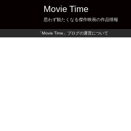
Movie Time
思わず観たくなる傑作映画の作品情報
「Movie Time」ブログの運営について