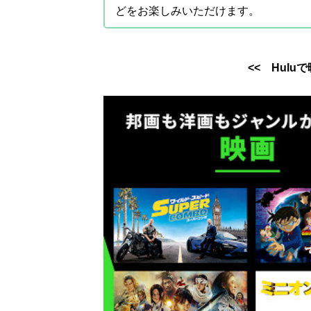
どをお楽しみいただけます。
<< Hul