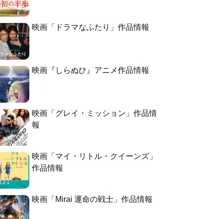
映画「ドラマなふたり」作品情報
映画『しらぬひ』アニメ作品情報
映画「グレイ・ミッション」作品情
報
映画「マイ・リトル・クイーンズ」
作品情報
映画「Mirai 運命の戦士」作品情報