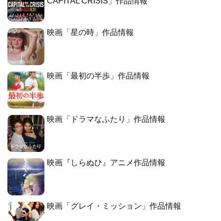
CAPITAL CRISIS」作品情報
映画「星の時」作品情報
映画「最初の半歩」作品情報
映画「ドラマなふたり」作品情報
映画『しらぬひ』アニメ作品情報
映画「グレイ・ミッション」作品情報