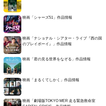
映画「シャーズ51」作品情報
映画「ナショナル・シアター・ライブ『西の国
のプレイボーイ』」作品情報
映画「君の見る世界をなぞる」作品情報
映画「まるくてしかく」作品情報
映画「劇場版TOKYO MER 走る緊急救命室