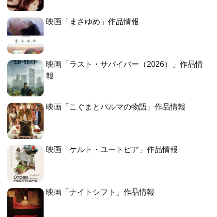
映画「まさゆめ」作品情報
映画「ラスト・サバイバー（2026）」作品情
報
映画「こぐまとパルマの物語」作品情報
映画「ケルト・ユートピア」作品情報
映画「ナイトシフト」作品情報