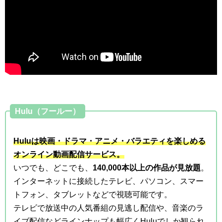
Hulu（フールー）
Huluは映画・ドラマ・アニメ・バラエティを楽しめる
オンライン動画配信サービス。
いつでも、どこでも、
140,000本以上の作品が見放題
。
インターネットに接続したテレビ、パソコン、スマー
トフォン、タブレットなどで視聴可能です。
テレビで放送中の人気番組の見逃し配信や、音楽のラ
イブ配信などラインナップも幅広くHuluでしか観られ