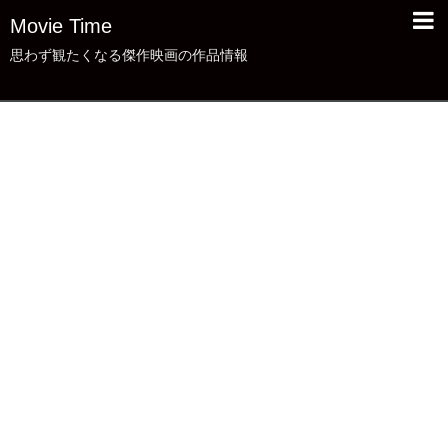
Movie Time
思わず観たくなる傑作映画の作品情報