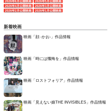
2026年6月公開映画
2026年5月公開映画
2026年4月公開映画
2026年3月公開映画
2026年2月公開映画
2026年1月公開映画
新着映画
映画「顔 -かお-」作品情報
映画「時には懺悔を」作品情報
映画「ロストフォリア」作品情報
映画「見えない娘THE INVISIBLES」作品情報