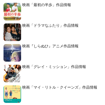
映画「最初の半歩」作品情報
映画「ドラマなふたり」作品情報
映画『しらぬひ』アニメ作品情報
映画「グレイ・ミッション」作品情報
映画「マイ・リトル・クイーンズ」作品情報