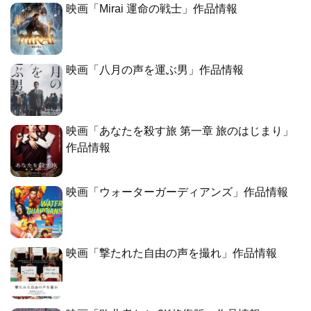
映画「Mirai 運命の戦士」作品情報
映画「八月の声を運ぶ男」作品情報
映画「あなたを殺す旅 第一章 旅のはじまり」
作品情報
映画「ウォーターガーディアンズ」作品情報
映画「撃たれた自由の声を撮れ」作品情報