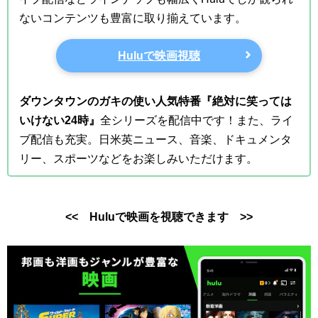
ないコンテンツも豊富に取り揃えています。
Huluで映画視聴
ダウンタウンのガキの使い人気特番『絶対に笑っては
いけない24時』
全シリーズを配信中です！また、ライ
ブ配信も充実。日米英ニュース、音楽、ドキュメンタ
リー、スポーツなどをお楽しみいただけます。
<< Huluで映画を視聴できます >>