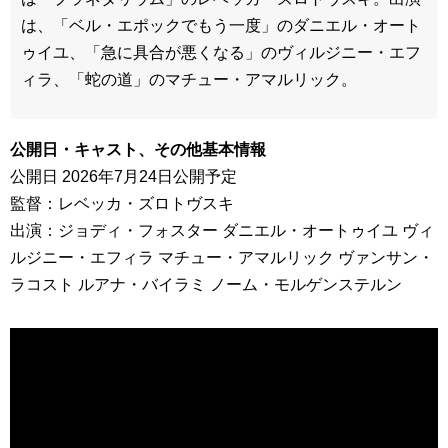
は、「ベル・エポックでもう一度」のダニエル・オート
ゥイユ、「急に具合が悪くなる」のヴィルジニー・エフ
ィラ、「蛇の道」のマチュー・アマルリック。
公開日・キャスト、その他基本情報
公開日 2026年7月24日公開予定
監督：レベッカ・ズロトヴスキ
出演：ジョディ・フォスター ダニエル・オートゥイユ ヴィ
ルジニー・エフィラ マチュー・アマルリック ヴァンサン・
ラコスト ルアナ・バイラミ ノーム・モルゲンステルン