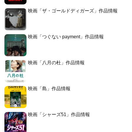
映画「ザ・ゴールドディガーズ」作品情報
映画「つぐない payment」作品情報
映画「八月の杜」作品情報
映画「島」作品情報
映画「シャーズ51」作品情報