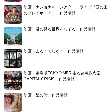
映画「ナショナル・シアター・ライブ『西の国
のプレイボーイ』」作品情報
映画「君の見る世界をなぞる」作品情報
映画「まるくてしかく」作品情報
映画「劇場版TOKYO MER 走る緊急救命室
CAPITAL CRISIS」作品情報
映画「星の時」作品情報