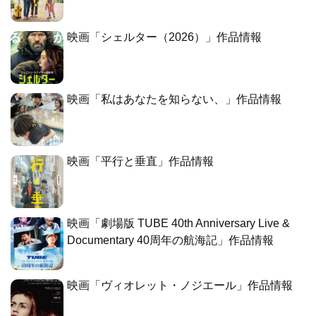
映画「シェルター（2026）」作品情報
映画「私はあなたを知らない、」作品情報
映画「平行と垂直」作品情報
映画「劇場版 TUBE 40th Anniversary Live &
Documentary 40周年の航海記」作品情報
映画「ヴィオレット・ノジエール」作品情報