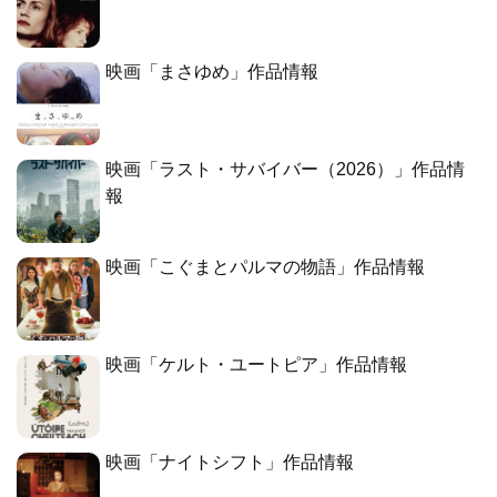
映画「まさゆめ」作品情報
映画「ラスト・サバイバー（2026）」作品情
報
映画「こぐまとパルマの物語」作品情報
映画「ケルト・ユートピア」作品情報
映画「ナイトシフト」作品情報