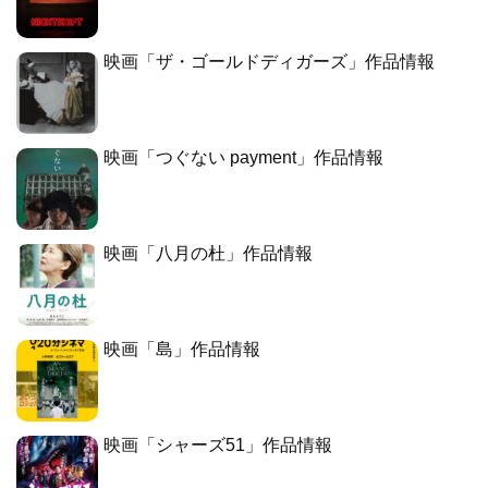
映画「ザ・ゴールドディガーズ」作品情報
映画「つぐない payment」作品情報
映画「八月の杜」作品情報
映画「島」作品情報
映画「シャーズ51」作品情報