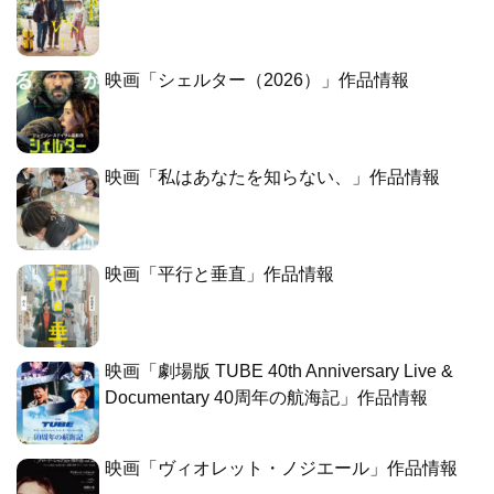
映画「シェルター（2026）」作品情報
映画「私はあなたを知らない、」作品情報
映画「平行と垂直」作品情報
映画「劇場版 TUBE 40th Anniversary Live &
Documentary 40周年の航海記」作品情報
映画「ヴィオレット・ノジエール」作品情報