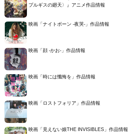
プルギスの廻天〉』アニメ作品情報
映画「ナイトボーン -夜哭-」作品情報
映画「顔 -かお-」作品情報
映画「時には懺悔を」作品情報
映画「ロストフォリア」作品情報
映画「見えない娘THE INVISIBLES」作品情報