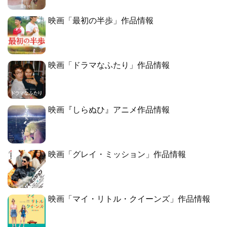
映画「最初の半歩」作品情報
映画「ドラマなふたり」作品情報
映画『しらぬひ』アニメ作品情報
映画「グレイ・ミッション」作品情報
映画「マイ・リトル・クイーンズ」作品情報