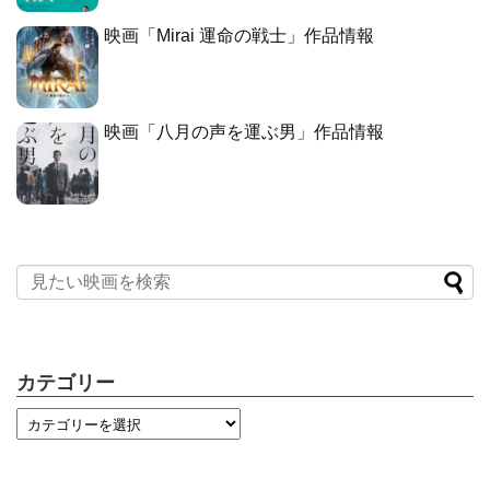
映画「Mirai 運命の戦士」作品情報
映画「八月の声を運ぶ男」作品情報
カテゴリー