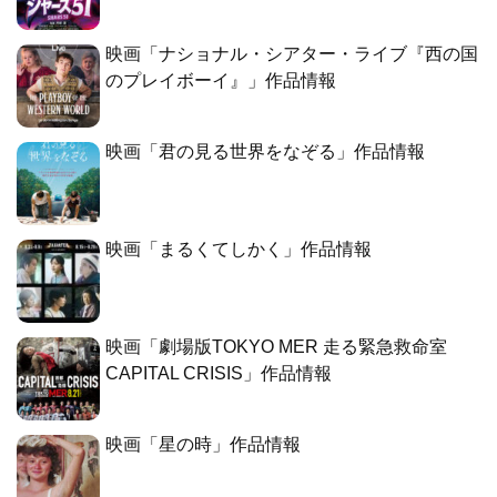
映画「ナショナル・シアター・ライブ『西の国
のプレイボーイ』」作品情報
映画「君の見る世界をなぞる」作品情報
映画「まるくてしかく」作品情報
映画「劇場版TOKYO MER 走る緊急救命室
CAPITAL CRISIS」作品情報
映画「星の時」作品情報