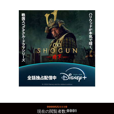
現在の閲覧者数: