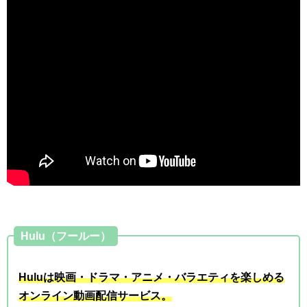
Hulu（フールー）
Huluは映画・ドラマ・アニメ・バラエティを楽しめる
オンライン動画配信サービス。