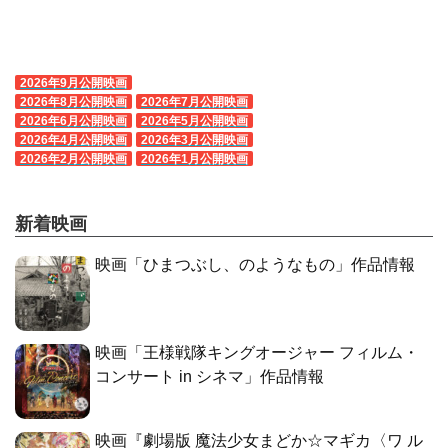
2026年9月公開映画
2026年8月公開映画
2026年7月公開映画
2026年6月公開映画
2026年5月公開映画
2026年4月公開映画
2026年3月公開映画
2026年2月公開映画
2026年1月公開映画
新着映画
映画「ひまつぶし、のようなもの」作品情報
映画「王様戦隊キングオージャー フィルム・
コンサート in シネマ」作品情報
映画『劇場版 魔法少女まどか☆マギカ〈ワ ル