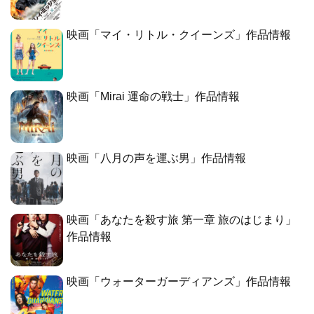
映画「マイ・リトル・クイーンズ」作品情報
映画「Mirai 運命の戦士」作品情報
映画「八月の声を運ぶ男」作品情報
映画「あなたを殺す旅 第一章 旅のはじまり」
作品情報
映画「ウォーターガーディアンズ」作品情報