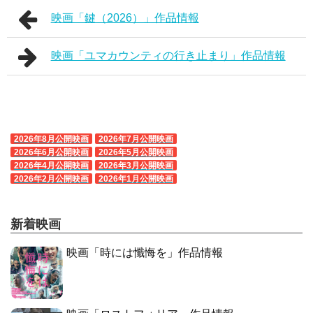
映画「鍵（2026）」作品情報
映画「ユマカウンティの行き止まり」作品情報
2026年8月公開映画
2026年7月公開映画
2026年6月公開映画
2026年5月公開映画
2026年4月公開映画
2026年3月公開映画
2026年2月公開映画
2026年1月公開映画
新着映画
映画「時には懺悔を」作品情報