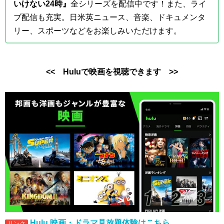
いけない24時』
全シリーズを配信中です！また、ライ
ブ配信も充実。日米英ニュース、音楽、ドキュメンタ
リー、スポーツなどをお楽しみいただけます。
<< Huluで映画を視聴できます >>
Hulu 映画・ドラマ見放題体験はこちら
リンク