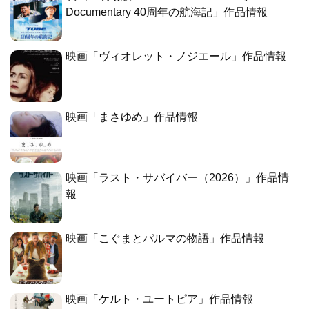
Documentary 40周年の航海記」作品情報
映画「ヴィオレット・ノジエール」作品情報
映画「まさゆめ」作品情報
映画「ラスト・サバイバー（2026）」作品情
報
映画「こぐまとパルマの物語」作品情報
映画「ケルト・ユートピア」作品情報