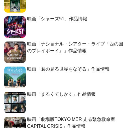
映画「シャーズ51」作品情報
映画「ナショナル・シアター・ライブ『西の国
のプレイボーイ』」作品情報
映画「君の見る世界をなぞる」作品情報
映画「まるくてしかく」作品情報
映画「劇場版TOKYO MER 走る緊急救命室
CAPITAL CRISIS」作品情報