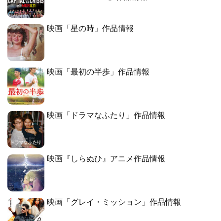
映画「星の時」作品情報
映画「最初の半歩」作品情報
映画「ドラマなふたり」作品情報
映画『しらぬひ』アニメ作品情報
映画「グレイ・ミッション」作品情報