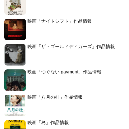
映画「ナイトシフト」作品情報
映画「ザ・ゴールドディガーズ」作品情報
映画「つぐない payment」作品情報
映画「八月の杜」作品情報
映画「島」作品情報