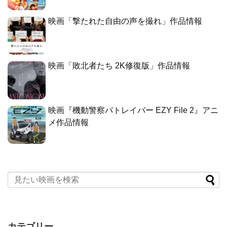
映画「撃たれた自由の声を撮れ」作品情報
映画「敗北者たち 2K修復版」作品情報
映画『機動警察パトレイバー EZY File 2』アニ
メ作品情報
カテゴリー