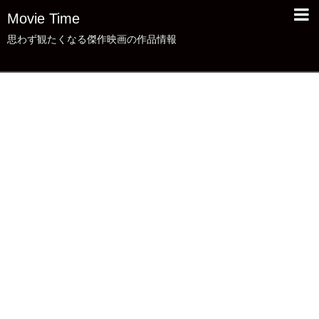
Movie Time
思わず観たくなる傑作映画の作品情報