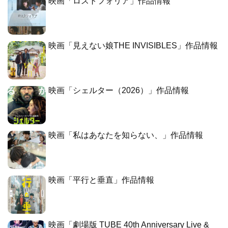
映画「ロストフォリア」作品情報
映画「見えない娘THE INVISIBLES」作品情報
映画「シェルター（2026）」作品情報
映画「私はあなたを知らない、」作品情報
映画「平行と垂直」作品情報
映画「劇場版 TUBE 40th Anniversary Live &