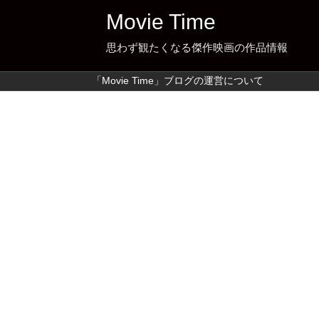
Movie Time
思わず観たくなる傑作映画の作品情報
「Movie Time」ブログの運営について