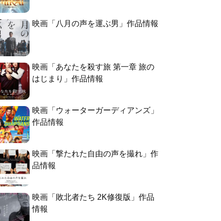
映画「八月の声を運ぶ男」作品情報
映画「あなたを殺す旅 第一章 旅の
はじまり」作品情報
映画「ウォーターガーディアンズ」
作品情報
映画「撃たれた自由の声を撮れ」作
品情報
映画「敗北者たち 2K修復版」作品
情報