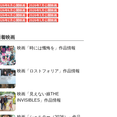
026年8月公開映画
2026年7月公開映画
026年6月公開映画
2026年5月公開映画
026年4月公開映画
2026年3月公開映画
026年2月公開映画
2026年1月公開映画
新着映画
映画「時には懺悔を」作品情報
映画「ロストフォリア」作品情報
映画「見えない娘THE
INVISIBLES」作品情報
映画「シェルター（2026）」作品