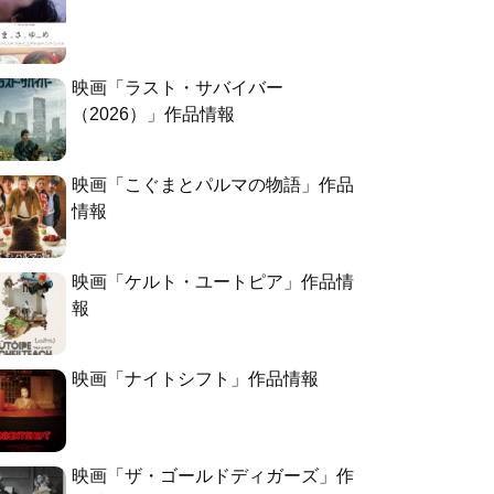
映画「ラスト・サバイバー
（2026）」作品情報
映画「こぐまとパルマの物語」作品
情報
映画「ケルト・ユートピア」作品情
報
映画「ナイトシフト」作品情報
映画「ザ・ゴールドディガーズ」作