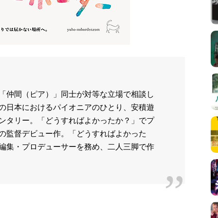
「仲間（ピア）」同士が対等な立場で相談し
の日本におけるパイオニアのひとり、安積遊
ンタリー。「どうすればよかったか？」でプ
の監督デビュー作。「どうすればよかった
編集・プロデューサーを務め、二人三脚で作