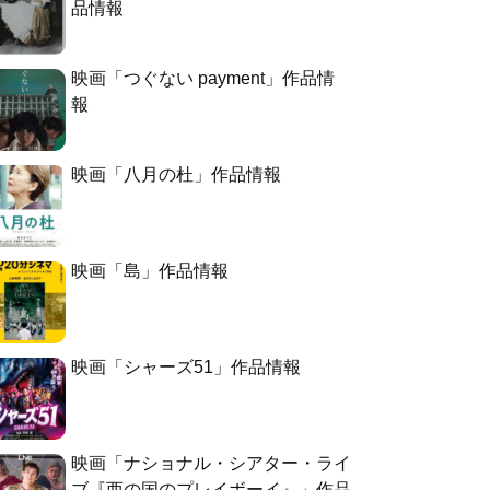
品情報
映画「つぐない payment」作品情
報
映画「八月の杜」作品情報
映画「島」作品情報
映画「シャーズ51」作品情報
映画「ナショナル・シアター・ライ
ブ『西の国のプレイボーイ』」作品