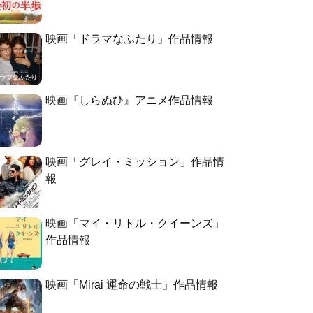
映画「ドラマなふたり」作品情報
映画『しらぬひ』アニメ作品情報
映画「グレイ・ミッション」作品情
報
映画「マイ・リトル・クイーンズ」
作品情報
映画「Mirai 運命の戦士」作品情報