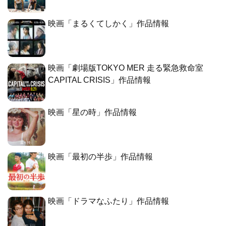
映画「まるくてしかく」作品情報
映画「劇場版TOKYO MER 走る緊急救命室
CAPITAL CRISIS」作品情報
映画「星の時」作品情報
映画「最初の半歩」作品情報
映画「ドラマなふたり」作品情報