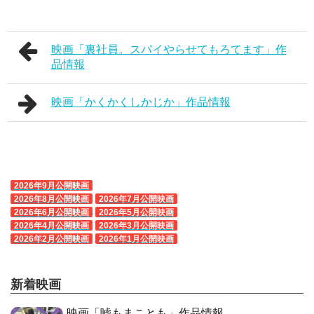
映画「裏社員。スパイやらせてもろてます」作
品情報
映画「かくかくしかじか」作品情報
2026年9月公開映画
2026年8月公開映画
2026年7月公開映画
2026年6月公開映画
2026年5月公開映画
2026年4月公開映画
2026年3月公開映画
2026年2月公開映画
2026年1月公開映画
新着映画
映画「嘘もまことも」作品情報