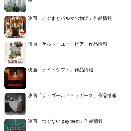
映画「こぐまとパルマの物語」作品情報
映画「ケルト・ユートピア」作品情報
映画「ナイトシフト」作品情報
映画「ザ・ゴールドディガーズ」作品情報
映画「つぐない payment」作品情報