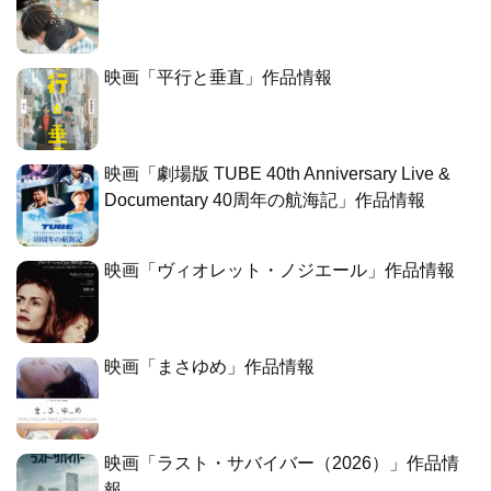
映画「平行と垂直」作品情報
映画「劇場版 TUBE 40th Anniversary Live &
Documentary 40周年の航海記」作品情報
映画「ヴィオレット・ノジエール」作品情報
映画「まさゆめ」作品情報
映画「ラスト・サバイバー（2026）」作品情
報