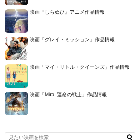
映画『しらぬひ』アニメ作品情報
映画「グレイ・ミッション」作品情報
映画「マイ・リトル・クイーンズ」作品情報
映画「Mirai 運命の戦士」作品情報