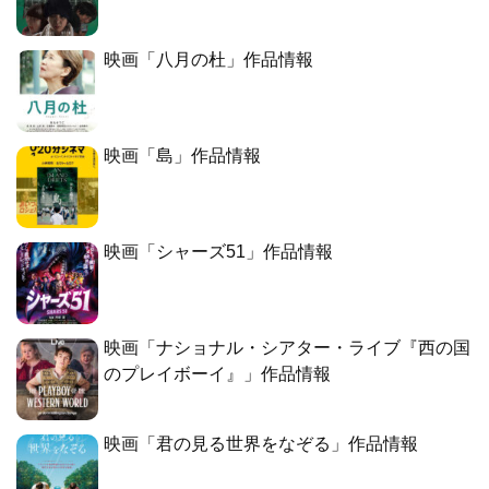
映画「八月の杜」作品情報
映画「島」作品情報
映画「シャーズ51」作品情報
映画「ナショナル・シアター・ライブ『西の国
のプレイボーイ』」作品情報
映画「君の見る世界をなぞる」作品情報