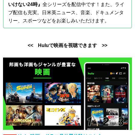
いけない24時』
全シリーズを配信中です！また、ライ
ブ配信も充実。日米英ニュース、音楽、ドキュメンタ
リー、スポーツなどをお楽しみいただけます。
<< Huluで映画を視聴できます >>