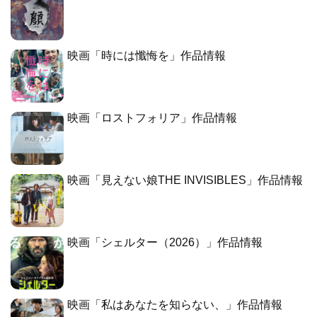
映画「時には懺悔を」作品情報
映画「ロストフォリア」作品情報
映画「見えない娘THE INVISIBLES」作品情報
映画「シェルター（2026）」作品情報
映画「私はあなたを知らない、」作品情報