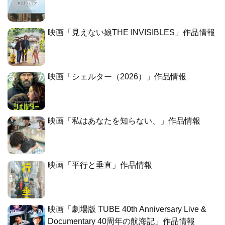
映画「見えない娘THE INVISIBLES」作品情報
映画「シェルター（2026）」作品情報
映画「私はあなたを知らない、」作品情報
映画「平行と垂直」作品情報
映画「劇場版 TUBE 40th Anniversary Live &
Documentary 40周年の航海記」作品情報