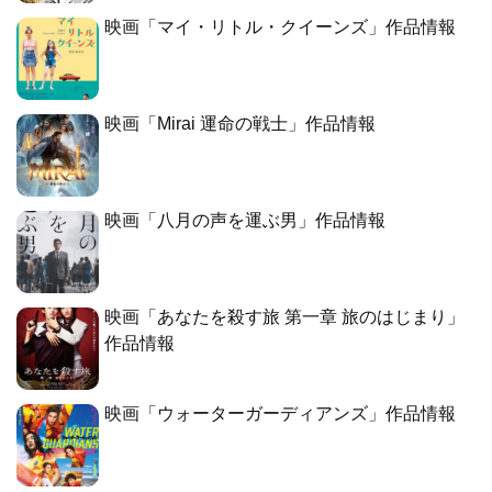
映画「マイ・リトル・クイーンズ」作品情報
映画「Mirai 運命の戦士」作品情報
映画「八月の声を運ぶ男」作品情報
映画「あなたを殺す旅 第一章 旅のはじまり」
作品情報
映画「ウォーターガーディアンズ」作品情報