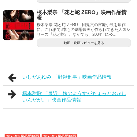
桜木梨奈 「花と蛇 ZERO」映画作品情
報
桜木梨奈 花と蛇 ZERO 団鬼六の官能小説を原作
に、これまで8本もの劇場映画が作られてきた人気シ
リーズ『花と蛇』。なかでも、2004年に公...
動画・映画レビューを見る
いしだあゆみ 「野獣刑事」映画作品情報
橋本甜歌 「最近、妹のようすがちょっとおかし
いんだが。」映画作品情報
2026年8月公開映画
2026年7月公開映画