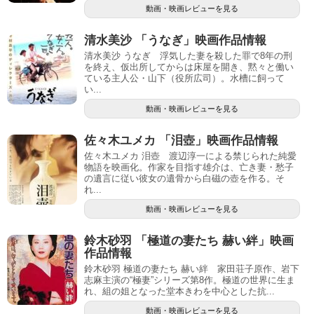
動画・映画レビューを見る
清水美沙 「うなぎ」映画作品情報
清水美沙 うなぎ 浮気した妻を殺した罪で8年の刑
を終え、仮出所してからは床屋を開き、黙々と働い
ている主人公・山下（役所広司）。水槽に飼って
い...
動画・映画レビューを見る
佐々木ユメカ 「泪壺」映画作品情報
佐々木ユメカ 泪壺 渡辺淳一による禁じられた純愛
物語を映画化。作家を目指す雄介は、亡き妻・愁子
の遺言に従い彼女の遺骨から白磁の壺を作る。そ
れ...
動画・映画レビューを見る
鈴木砂羽 「極道の妻たち 赫い絆」映画
作品情報
鈴木砂羽 極道の妻たち 赫い絆 家田荘子原作、岩下
志麻主演の“極妻”シリーズ第8作。極道の世界に生ま
れ、組の姐となった堂本きわを中心とした抗...
動画・映画レビューを見る