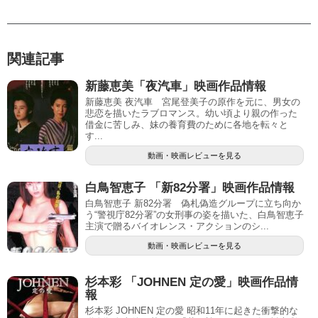
関連記事
新藤恵美「夜汽車」映画作品情報
新藤恵美 夜汽車 宮尾登美子の原作を元に、男女の
悲恋を描いたラブロマンス。幼い頃より親の作った
借金に苦しみ、妹の養育費のために各地を転々と
す...
動画・映画レビューを見る
白鳥智恵子 「新82分署」映画作品情報
白鳥智恵子 新82分署 偽札偽造グループに立ち向か
う“警視庁82分署”の女刑事の姿を描いた、白鳥智恵子
主演で贈るバイオレンス・アクションのシ...
動画・映画レビューを見る
杉本彩 「JOHNEN 定の愛」映画作品情
報
杉本彩 JOHNEN 定の愛 昭和11年に起きた衝撃的な