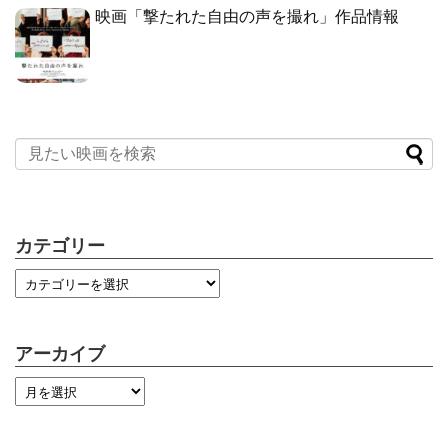
映画「撃たれた自由の声を撮れ」作品情報
カテゴリー
アーカイブ