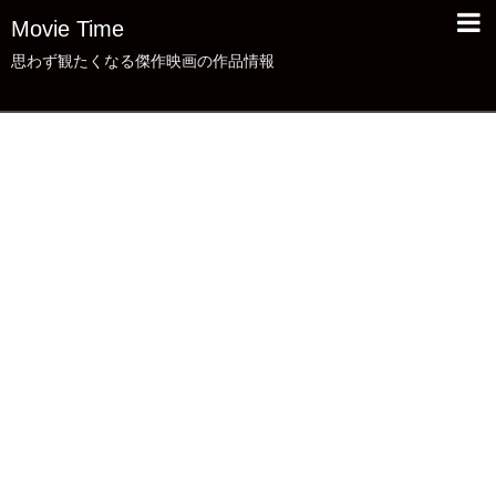
Movie Time
思わず観たくなる傑作映画の作品情報