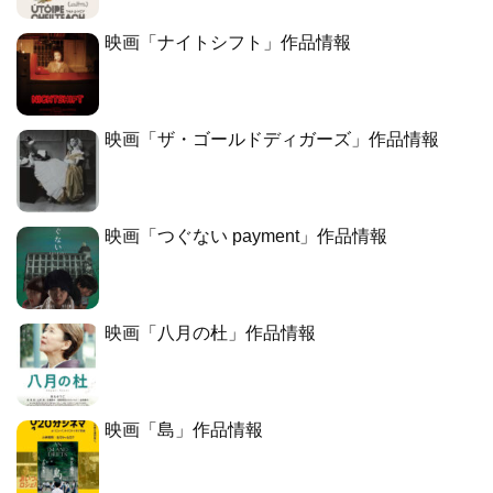
映画「ナイトシフト」作品情報
映画「ザ・ゴールドディガーズ」作品情報
映画「つぐない payment」作品情報
映画「八月の杜」作品情報
映画「島」作品情報