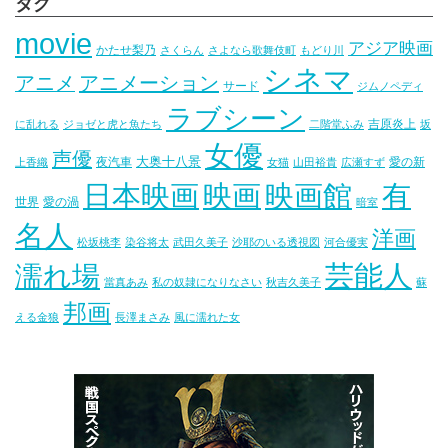
タグ
movie
アジア映画
かたせ梨乃
さくらん
さよなら歌舞伎町
もどり川
シネマ
アニメ
アニメーション
サード
ジムノペディ
ラブシーン
吉原炎上
に乱れる
ジョゼと虎と魚たち
二階堂ふみ
坂
女優
声優
大奥十八景
夜汽車
愛の新
上香織
女猫
山田裕貴
広瀬すず
映画
映画館
有
日本映画
世界
愛の渦
暗室
名人
洋画
松坂桃李
染谷将太
武田久美子
沙耶のいる透視図
河合優実
芸能人
濡れ場
當真あみ
私の奴隷になりなさい
秋吉久美子
蘇
邦画
える金狼
長澤まさみ
風に濡れた女