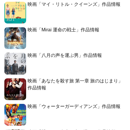
映画「マイ・リトル・クイーンズ」作品情報
映画「Mirai 運命の戦士」作品情報
映画「八月の声を運ぶ男」作品情報
映画「あなたを殺す旅 第一章 旅のはじまり」
作品情報
映画「ウォーターガーディアンズ」作品情報