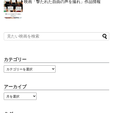
映画「撃たれた自由の声を撮れ」作品情報
カテゴリー
アーカイブ