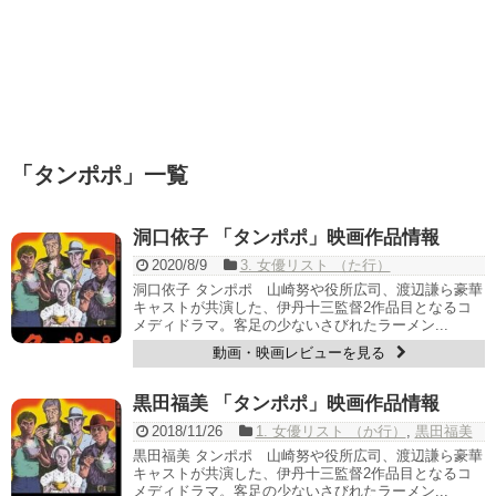
「
タンポポ
」
一覧
洞口依子 「タンポポ」映画作品情報
2020/8/9
3. 女優リスト （た行）
洞口依子 タンポポ 山崎努や役所広司、渡辺謙ら豪華
キャストが共演した、伊丹十三監督2作品目となるコ
メディドラマ。客足の少ないさびれたラーメン...
動画・映画レビューを見る
黒田福美 「タンポポ」映画作品情報
2018/11/26
1. 女優リスト （か行）
,
黒田福美
黒田福美 タンポポ 山崎努や役所広司、渡辺謙ら豪華
キャストが共演した、伊丹十三監督2作品目となるコ
メディドラマ。客足の少ないさびれたラーメン...