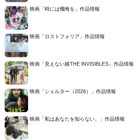
映画「時には懺悔を」作品情報
映画「ロストフォリア」作品情報
映画「見えない娘THE INVISIBLES」作品情報
映画「シェルター（2026）」作品情報
映画「私はあなたを知らない、」作品情報