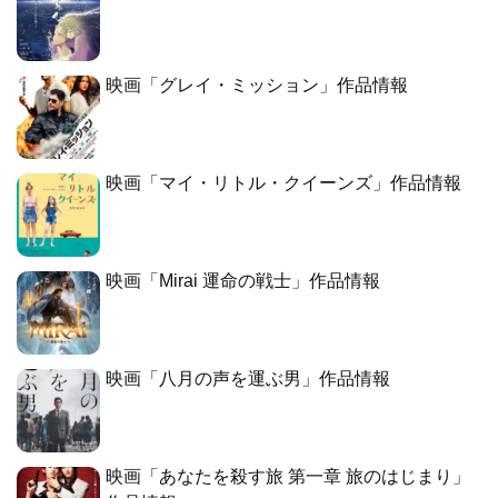
映画「グレイ・ミッション」作品情報
映画「マイ・リトル・クイーンズ」作品情報
映画「Mirai 運命の戦士」作品情報
映画「八月の声を運ぶ男」作品情報
映画「あなたを殺す旅 第一章 旅のはじまり」