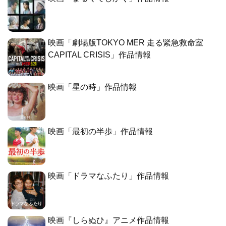
映画「劇場版TOKYO MER 走る緊急救命室
CAPITAL CRISIS」作品情報
映画「星の時」作品情報
映画「最初の半歩」作品情報
映画「ドラマなふたり」作品情報
映画『しらぬひ』アニメ作品情報