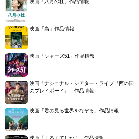
映画「八月の杜」作品情報
映画「島」作品情報
映画「シャーズ51」作品情報
映画「ナショナル・シアター・ライブ『西の国
のプレイボーイ』」作品情報
映画「君の見る世界をなぞる」作品情報
映画「まるくてしかく」作品情報