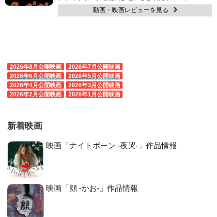
動画・映画レビューを見る
2026年8月公開映画
2026年7月公開映画
2026年6月公開映画
2026年5月公開映画
2026年4月公開映画
2026年3月公開映画
2026年2月公開映画
2026年1月公開映画
新着映画
映画「ナイトボーン -夜哭-」作品情報
映画「顔 -かお-」作品情報