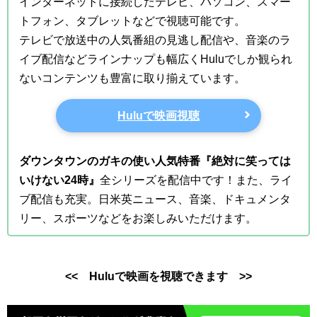
インターネットに接続したテレビ、パソコン、スマー
トフォン、タブレットなどで視聴可能です。
テレビで放送中の人気番組の見逃し配信や、音楽のラ
イブ配信などラインナップも幅広くHuluでしか観られ
ないコンテンツも豊富に取り揃えています。
Huluで映画視聴
ダウンタウンのガキの使い人気特番『絶対に笑っては
いけない24時』
全シリーズを配信中です！また、ライ
ブ配信も充実。日米英ニュース、音楽、ドキュメンタ
リー、スポーツなどをお楽しみいただけます。
<< Huluで映画を視聴できます >>