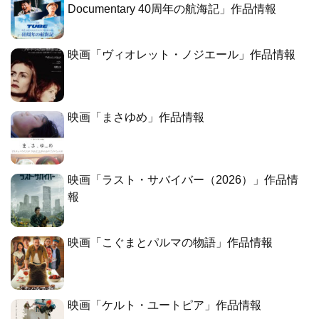
Documentary 40周年の航海記」作品情報
映画「ヴィオレット・ノジエール」作品情報
映画「まさゆめ」作品情報
映画「ラスト・サバイバー（2026）」作品情
報
映画「こぐまとパルマの物語」作品情報
映画「ケルト・ユートピア」作品情報