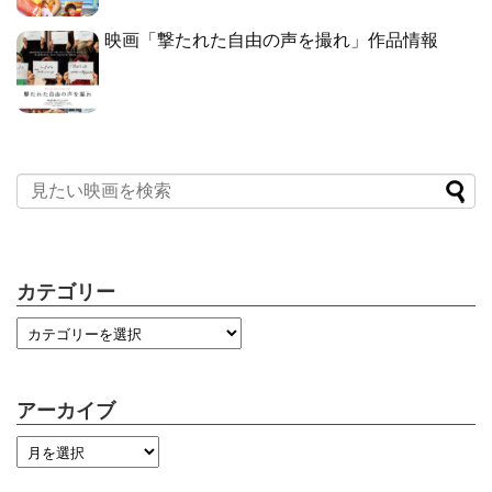
映画「撃たれた自由の声を撮れ」作品情報
カテゴリー
アーカイブ