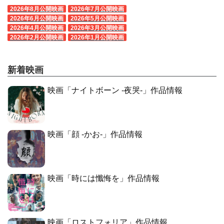
2026年8月公開映画
2026年7月公開映画
2026年6月公開映画
2026年5月公開映画
2026年4月公開映画
2026年3月公開映画
2026年2月公開映画
2026年1月公開映画
新着映画
映画「ナイトボーン -夜哭-」作品情報
映画「顔 -かお-」作品情報
映画「時には懺悔を」作品情報
映画「ロストフォリア」作品情報