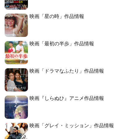
映画「星の時」作品情報
映画「最初の半歩」作品情報
映画「ドラマなふたり」作品情報
映画『しらぬひ』アニメ作品情報
映画「グレイ・ミッション」作品情報