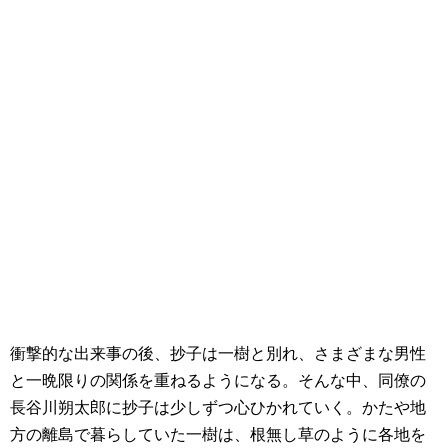
衝撃的な出来事の後、抄子は一樹と別れ、さまざまな男性
と一晩限りの関係を重ねるようになる。そんな中、同僚の
長谷川朔太郎に抄子は少しずつ心ひかれていく。かたや地
方の離島で暮らしていた一樹は、根無し草のように各地を