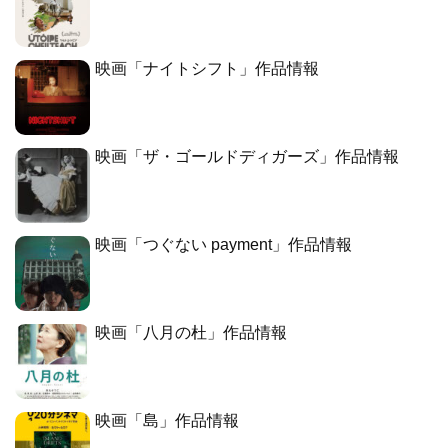
映画「ナイトシフト」作品情報
映画「ザ・ゴールドディガーズ」作品情報
映画「つぐない payment」作品情報
映画「八月の杜」作品情報
映画「島」作品情報