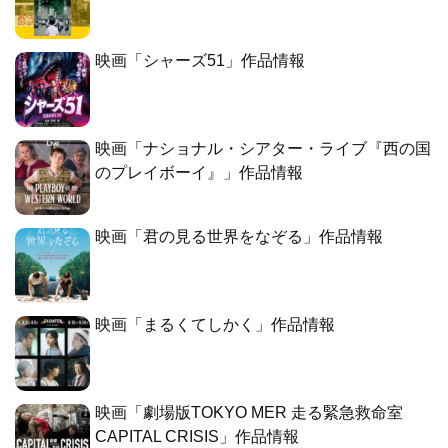
映画「シャーズ51」作品情報
映画「ナショナル・シアター・ライブ『西の国
のプレイボーイ』」作品情報
映画「君の見る世界をなぞる」作品情報
映画「まるくてしかく」作品情報
映画「劇場版TOKYO MER 走る緊急救命室
CAPITAL CRISIS」作品情報