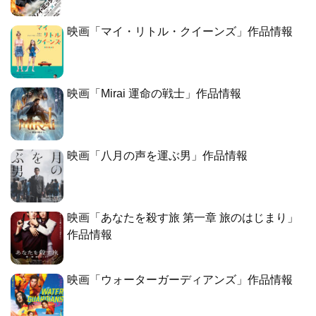
映画「マイ・リトル・クイーンズ」作品情報
映画「Mirai 運命の戦士」作品情報
映画「八月の声を運ぶ男」作品情報
映画「あなたを殺す旅 第一章 旅のはじまり」
作品情報
映画「ウォーターガーディアンズ」作品情報