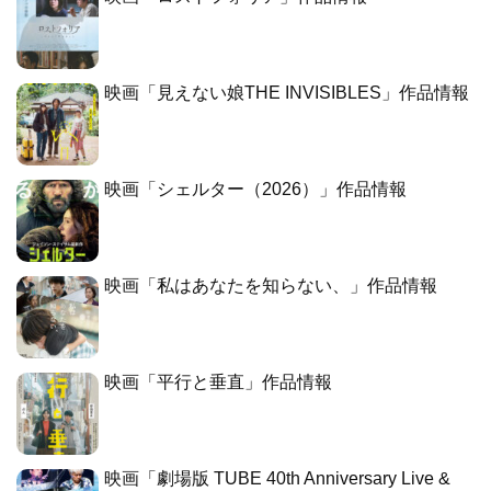
映画「見えない娘THE INVISIBLES」作品情報
映画「シェルター（2026）」作品情報
映画「私はあなたを知らない、」作品情報
映画「平行と垂直」作品情報
映画「劇場版 TUBE 40th Anniversary Live &