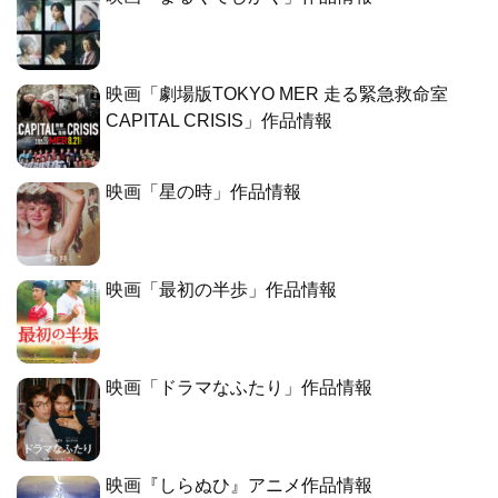
映画「劇場版TOKYO MER 走る緊急救命室
CAPITAL CRISIS」作品情報
映画「星の時」作品情報
映画「最初の半歩」作品情報
映画「ドラマなふたり」作品情報
映画『しらぬひ』アニメ作品情報