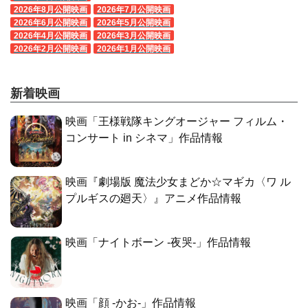
2026年8月公開映画
2026年7月公開映画
2026年6月公開映画
2026年5月公開映画
2026年4月公開映画
2026年3月公開映画
2026年2月公開映画
2026年1月公開映画
新着映画
映画「王様戦隊キングオージャー フィルム・
コンサート in シネマ」作品情報
映画『劇場版 魔法少女まどか☆マギカ〈ワ ル
プルギスの廻天〉』アニメ作品情報
映画「ナイトボーン -夜哭-」作品情報
映画「顔 -かお-」作品情報