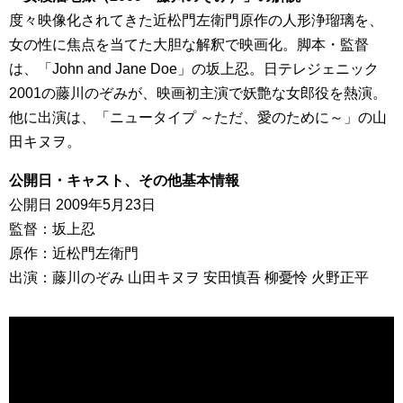
度々映像化されてきた近松門左衛門原作の人形浄瑠璃を、
女の性に焦点を当てた大胆な解釈で映画化。脚本・監督
は、「John and Jane Doe」の坂上忍。日テレジェニック
2001の藤川のぞみが、映画初主演で妖艶な女郎役を熱演。
他に出演は、「ニュータイプ ～ただ、愛のために～」の山
田キヌヲ。
公開日・キャスト、その他基本情報
公開日 2009年5月23日
監督：坂上忍
原作：近松門左衛門
出演：藤川のぞみ 山田キヌヲ 安田慎吾 柳憂怜 火野正平