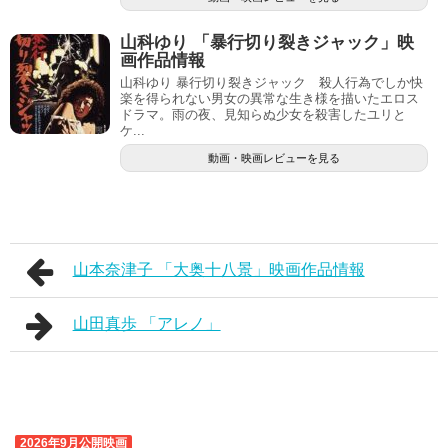
山科ゆり 「暴行切り裂きジャック」映
画作品情報
山科ゆり 暴行切り裂きジャック 殺人行為でしか快
楽を得られない男女の異常な生き様を描いたエロス
ドラマ。雨の夜、見知らぬ少女を殺害したユリと
ケ...
動画・映画レビューを見る
山本奈津子 「大奥十八景」映画作品情報
山田真歩 「アレノ」
2026年9月公開映画