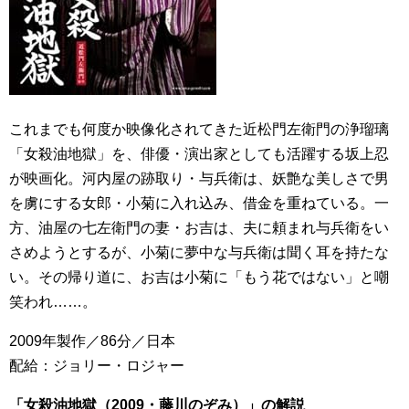
これまでも何度か映像化されてきた近松門左衛門の浄瑠璃
「女殺油地獄」を、俳優・演出家としても活躍する坂上忍
が映画化。河内屋の跡取り・与兵衛は、妖艶な美しさで男
を虜にする女郎・小菊に入れ込み、借金を重ねている。一
方、油屋の七左衛門の妻・お吉は、夫に頼まれ与兵衛をい
さめようとするが、小菊に夢中な与兵衛は聞く耳を持たな
い。その帰り道に、お吉は小菊に「もう花ではない」と嘲
笑われ……。
2009年製作／86分／日本
配給：ジョリー・ロジャー
「女殺油地獄（2009・藤川のぞみ）」の解説