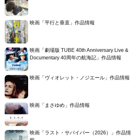
映画「平行と垂直」作品情報
映画「劇場版 TUBE 40th Anniversary Live &
Documentary 40周年の航海記」作品情報
映画「ヴィオレット・ノジエール」作品情報
映画「まさゆめ」作品情報
映画「ラスト・サバイバー（2026）」作品情