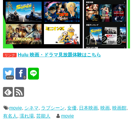
Hulu 映画・ドラマ見放題体験はこちら
リンク
error
0
movie
,
シネマ
,
ラブシーン
,
女優
,
日本映画
,
映画
,
映画館
,
有名人
,
濡れ場
,
芸能人
movie