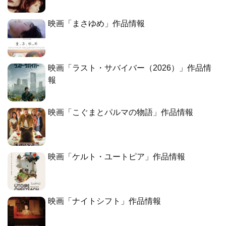
映画「まさゆめ」作品情報
映画「ラスト・サバイバー（2026）」作品情
報
映画「こぐまとパルマの物語」作品情報
映画「ケルト・ユートピア」作品情報
映画「ナイトシフト」作品情報