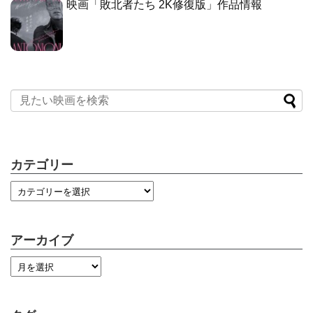
映画「敗北者たち 2K修復版」作品情報
カテゴリー
アーカイブ