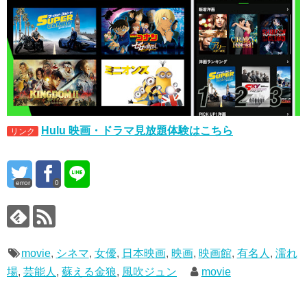
Hulu 映画・ドラマ見放題体験はこちら
リンク
error
0
movie
,
シネマ
,
女優
,
日本映画
,
映画
,
映画館
,
有名人
,
濡れ
場
,
芸能人
,
蘇える金狼
,
風吹ジュン
movie