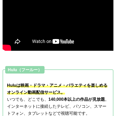
Hulu（フールー）
Huluは映画・ドラマ・アニメ・バラエティを楽しめる
オンライン動画配信サービス。
いつでも、どこでも、
140,000本以上の作品が見放題
。
インターネットに接続したテレビ、パソコン、スマー
トフォン、タブレットなどで視聴可能です。