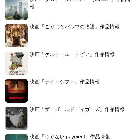
報
映画「こぐまとパルマの物語」作品情報
映画「ケルト・ユートピア」作品情報
映画「ナイトシフト」作品情報
映画「ザ・ゴールドディガーズ」作品情報
映画「つぐない payment」作品情報