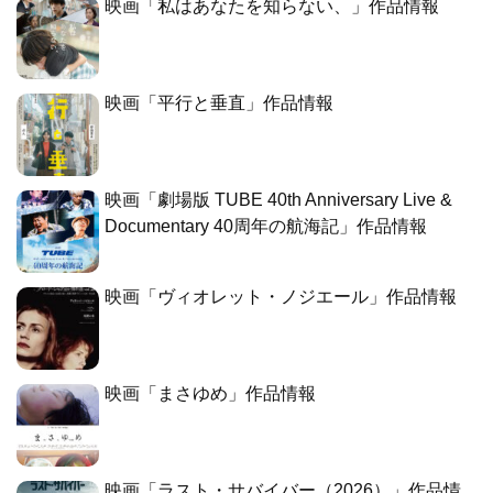
映画「私はあなたを知らない、」作品情報
映画「平行と垂直」作品情報
映画「劇場版 TUBE 40th Anniversary Live &
Documentary 40周年の航海記」作品情報
映画「ヴィオレット・ノジエール」作品情報
映画「まさゆめ」作品情報
映画「ラスト・サバイバー（2026）」作品情