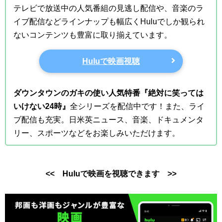
テレビで放送中の人気番組の見逃し配信や、音楽のラ
イブ配信などラインナップも幅広くHuluでしか観られ
ないコンテンツも豊富に取り揃えています。
Huluで映画視聴
ダウンタウンのガキの使い人気特番『絶対に笑っては
いけない24時』
全シリーズを配信中です！また、ライ
ブ配信も充実。日米英ニュース、音楽、ドキュメンタ
リー、スポーツなどをお楽しみいただけます。
<< Huluで映画を視聴できます >>