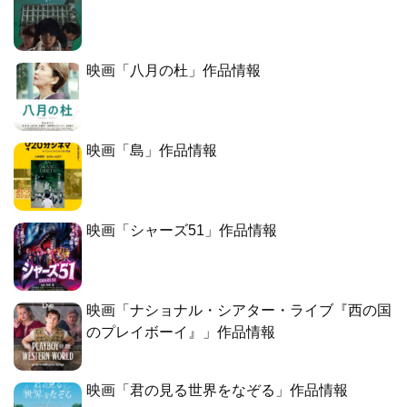
映画「八月の杜」作品情報
映画「島」作品情報
映画「シャーズ51」作品情報
映画「ナショナル・シアター・ライブ『西の国
のプレイボーイ』」作品情報
映画「君の見る世界をなぞる」作品情報