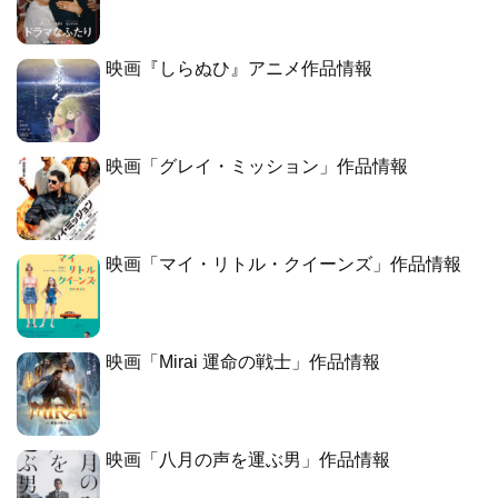
映画『しらぬひ』アニメ作品情報
映画「グレイ・ミッション」作品情報
映画「マイ・リトル・クイーンズ」作品情報
映画「Mirai 運命の戦士」作品情報
映画「八月の声を運ぶ男」作品情報