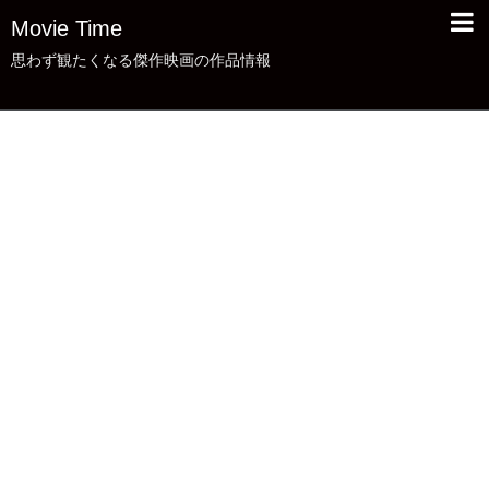
Movie Time
思わず観たくなる傑作映画の作品情報