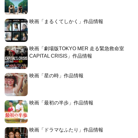
映画「まるくてしかく」作品情報
映画「劇場版TOKYO MER 走る緊急救命室
CAPITAL CRISIS」作品情報
映画「星の時」作品情報
映画「最初の半歩」作品情報
映画「ドラマなふたり」作品情報