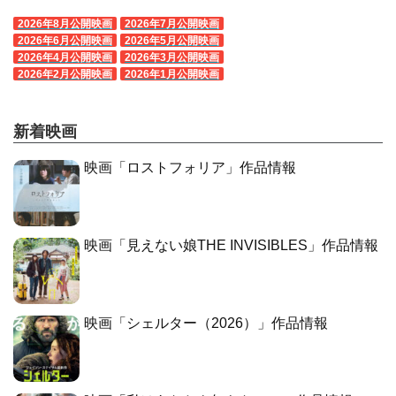
2026年8月公開映画
2026年7月公開映画
2026年6月公開映画
2026年5月公開映画
2026年4月公開映画
2026年3月公開映画
2026年2月公開映画
2026年1月公開映画
新着映画
映画「ロストフォリア」作品情報
映画「見えない娘THE INVISIBLES」作品情報
映画「シェルター（2026）」作品情報