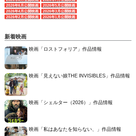
2026年6月公開映画
2026年5月公開映画
2026年4月公開映画
2026年3月公開映画
2026年2月公開映画
2026年1月公開映画
新着映画
映画「ロストフォリア」作品情報
映画「見えない娘THE INVISIBLES」作品情報
映画「シェルター（2026）」作品情報
映画「私はあなたを知らない、」作品情報