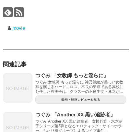
movie
関連記事
つぐみ 「女教師 もっと淫らに」
つぐみ 女教師 もっと淫らに 神乃毬絵が美しい女教
師を演じるハードエロス。不良の巣窟である高校に
赴任した布美子は、クラス一の不良生徒・孝之が...
動画・映画レビューを見る
つぐみ 「Another XX 黒い追跡者」
つぐみ Another XX 黒い追跡者 女検死官・水木恭
子シリーズ第3弾となるエロティック・サイコホラ
ー。ふたり組グループによるレイプ事件...