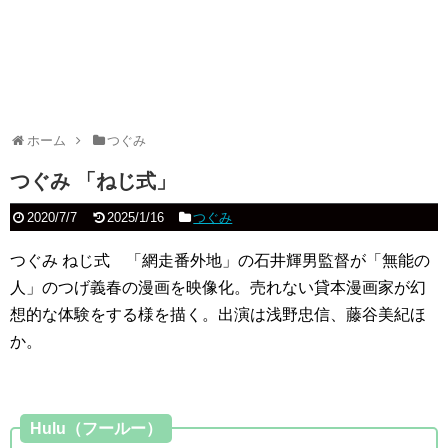
ホーム
つぐみ
つぐみ 「ねじ式」
2020/7/7
2025/1/16
つぐみ
つぐみ ねじ式 「網走番外地」の石井輝男監督が「無能の
人」のつげ義春の漫画を映像化。売れない貸本漫画家が幻
想的な体験をする様を描く。出演は浅野忠信、藤谷美紀ほ
か。
Hulu（フールー）