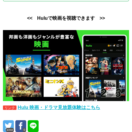
<< Huluで映画を視聴できます >>
Hulu 映画・ドラマ見放題体験はこちら
リンク
error
0