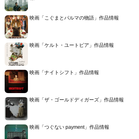
映画「こぐまとパルマの物語」作品情報
映画「ケルト・ユートピア」作品情報
映画「ナイトシフト」作品情報
映画「ザ・ゴールドディガーズ」作品情報
映画「つぐない payment」作品情報