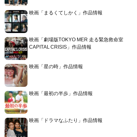
映画「まるくてしかく」作品情報
映画「劇場版TOKYO MER 走る緊急救命室
CAPITAL CRISIS」作品情報
映画「星の時」作品情報
映画「最初の半歩」作品情報
映画「ドラマなふたり」作品情報