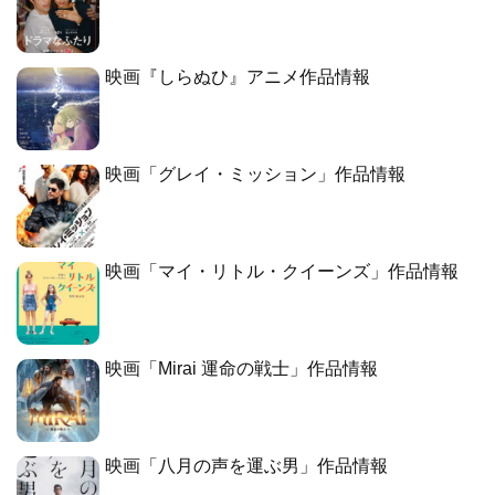
映画『しらぬひ』アニメ作品情報
映画「グレイ・ミッション」作品情報
映画「マイ・リトル・クイーンズ」作品情報
映画「Mirai 運命の戦士」作品情報
映画「八月の声を運ぶ男」作品情報