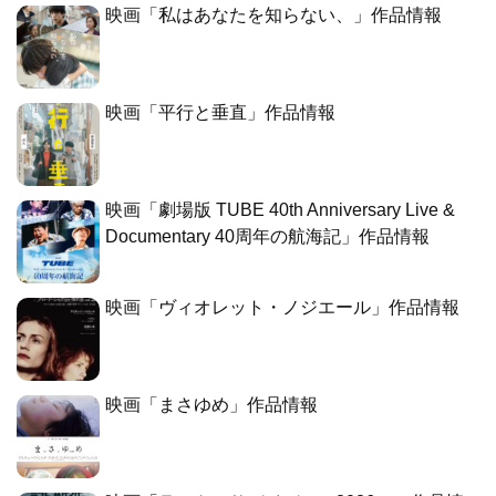
映画「私はあなたを知らない、」作品情報
映画「平行と垂直」作品情報
映画「劇場版 TUBE 40th Anniversary Live &
Documentary 40周年の航海記」作品情報
映画「ヴィオレット・ノジエール」作品情報
映画「まさゆめ」作品情報