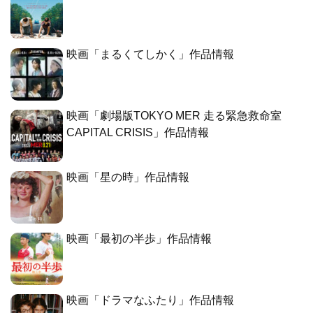
映画「まるくてしかく」作品情報
映画「劇場版TOKYO MER 走る緊急救命室
CAPITAL CRISIS」作品情報
映画「星の時」作品情報
映画「最初の半歩」作品情報
映画「ドラマなふたり」作品情報