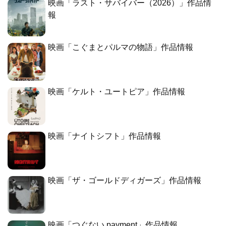
映画「ラスト・サバイバー（2026）」作品情
報
映画「こぐまとパルマの物語」作品情報
映画「ケルト・ユートピア」作品情報
映画「ナイトシフト」作品情報
映画「ザ・ゴールドディガーズ」作品情報
映画「つぐない payment」作品情報