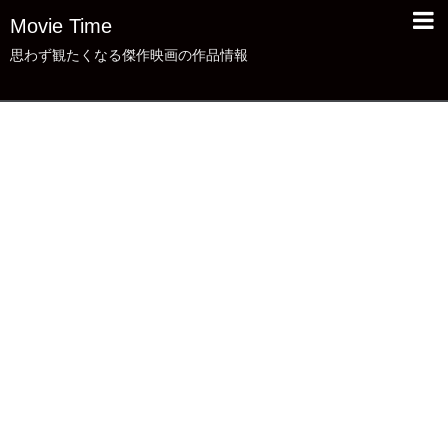
Movie Time
思わず観たくなる傑作映画の作品情報