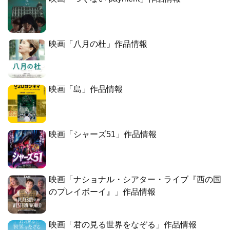
映画「八月の杜」作品情報
映画「島」作品情報
映画「シャーズ51」作品情報
映画「ナショナル・シアター・ライブ『西の国
のプレイボーイ』」作品情報
映画「君の見る世界をなぞる」作品情報