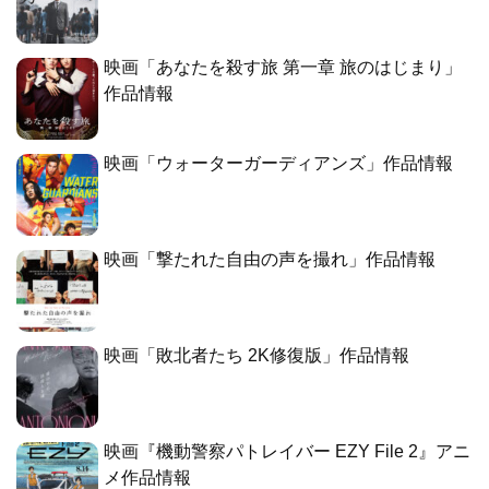
映画「あなたを殺す旅 第一章 旅のはじまり」
作品情報
映画「ウォーターガーディアンズ」作品情報
映画「撃たれた自由の声を撮れ」作品情報
映画「敗北者たち 2K修復版」作品情報
映画『機動警察パトレイバー EZY File 2』アニ
メ作品情報