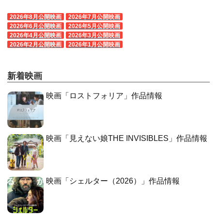
2026年8月公開映画
2026年7月公開映画
2026年6月公開映画
2026年5月公開映画
2026年4月公開映画
2026年3月公開映画
2026年2月公開映画
2026年1月公開映画
新着映画
映画「ロストフォリア」作品情報
映画「見えない娘THE INVISIBLES」作品情報
映画「シェルター（2026）」作品情報