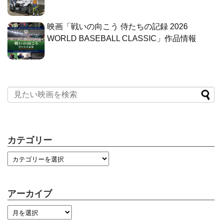
映画「戦いの向こう 侍たちの記録 2026
WORLD BASEBALL CLASSIC」作品情報
カテゴリー
アーカイブ