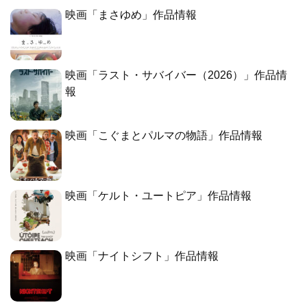
映画「まさゆめ」作品情報
映画「ラスト・サバイバー（2026）」作品情
報
映画「こぐまとパルマの物語」作品情報
映画「ケルト・ユートピア」作品情報
映画「ナイトシフト」作品情報