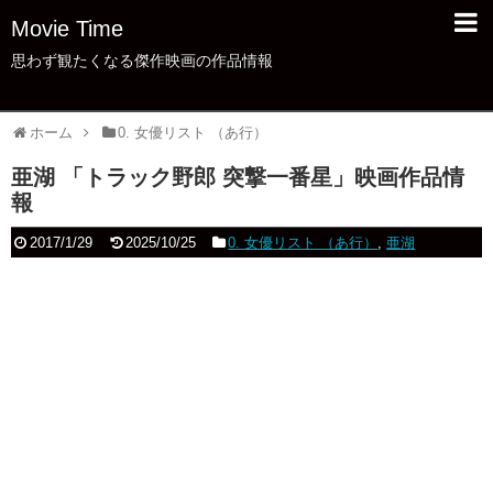
Movie Time
思わず観たくなる傑作映画の作品情報
ホーム
0. 女優リスト （あ行）
亜湖 「トラック野郎 突撃一番星」映画作品情
報
2017/1/29
2025/10/25
0. 女優リスト （あ行）
,
亜湖