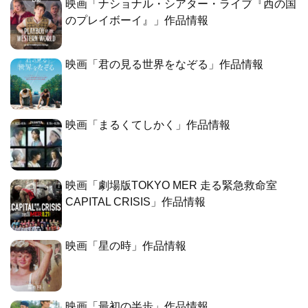
映画「ナショナル・シアター・ライブ『西の国
のプレイボーイ』」作品情報
映画「君の見る世界をなぞる」作品情報
映画「まるくてしかく」作品情報
映画「劇場版TOKYO MER 走る緊急救命室
CAPITAL CRISIS」作品情報
映画「星の時」作品情報
映画「最初の半歩」作品情報