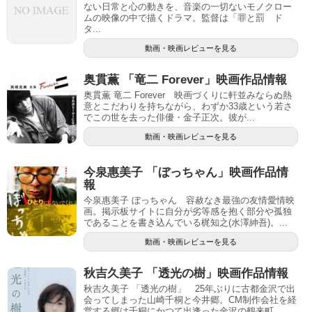
ない日常と心の動きを、音楽の一切ないモノクロー
ムの映像の中で描くドラマ。監督は「罪と罰 ド
タ...
動画・映画レビューを見る
奥貫薫 「竜二 Forever」映画作品情報
奥貫薫 竜二 Forever 映画づくりに軒並みならぬ熱
意とこだわりを持ちながら、わずか33歳という若さ
でこの世を去った俳優・金子正次。彼が...
動画・映画レビューを見る
今泉惠美子 「ぼっちゃん」映画作品情
報
今泉惠美子 ぼっちゃん 容赦なき最強の友情愛情映
画。掲示板サイトに自分が劣等感を抱く部分や孤独
であることを書き込んでいる梶知之(水澤紳吾)。...
動画・映画レビューを見る
秋吉久美子 「透光の樹」映画作品情報
秋吉久美子 「透光の樹」 25年ぶりに古都金沢で出
会ってしまった山崎千桐と今井郷。CM制作会社を経
営する郷は千桐にかつて出逢った金沢の鶴来町...