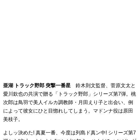
亜湖 トラック野郎 突撃一番星
鈴木則文監督、菅原文太と
愛川欽也の共演で贈る「トラック野郎」シリーズ第7弾。桃
次郎は鳥羽で美人イルカ調教師・月田えり子と出会い、例
によって彼女にひと目惚れしてしまう。マドンナ役は原田
美枝子。
よしッ決めた! 真夏一番、今度は列島ド真ン中! シリーズ第7