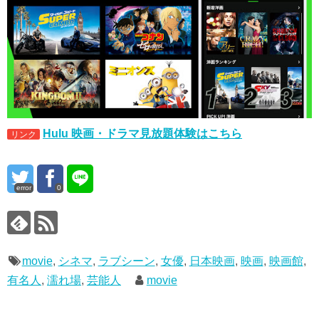
Hulu 映画・ドラマ見放題体験はこちら
リンク
error
0
movie
,
シネマ
,
ラブシーン
,
女優
,
日本映画
,
映画
,
映画館
,
有名人
,
濡れ場
,
芸能人
movie