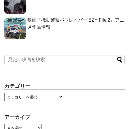
映画『機動警察パトレイバー EZY File 2』アニ
メ作品情報
カテゴリー
アーカイブ