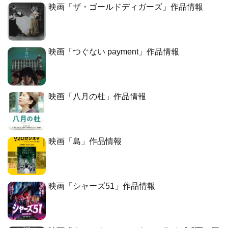
映画「ザ・ゴールドディガーズ」作品情報
映画「つぐない payment」作品情報
映画「八月の杜」作品情報
映画「島」作品情報
映画「シャーズ51」作品情報