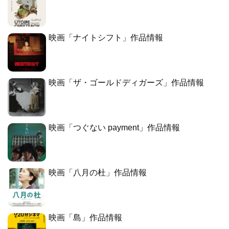
映画「ナイトシフト」作品情報
映画「ザ・ゴールドディガーズ」作品情報
映画「つぐない payment」作品情報
映画「八月の杜」作品情報
映画「島」作品情報