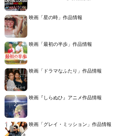
映画「星の時」作品情報
映画「最初の半歩」作品情報
映画「ドラマなふたり」作品情報
映画『しらぬひ』アニメ作品情報
映画「グレイ・ミッション」作品情報