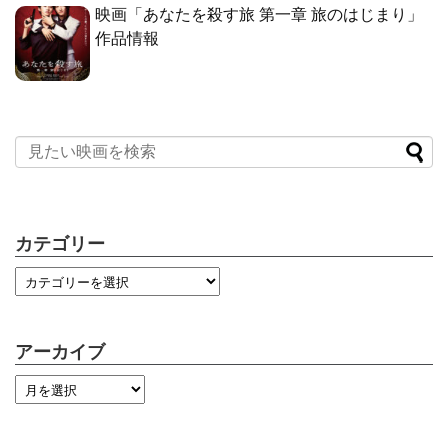
映画「あなたを殺す旅 第一章 旅のはじまり」
作品情報
カテゴリー
アーカイブ