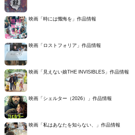
映画「時には懺悔を」作品情報
映画「ロストフォリア」作品情報
映画「見えない娘THE INVISIBLES」作品情報
映画「シェルター（2026）」作品情報
映画「私はあなたを知らない、」作品情報