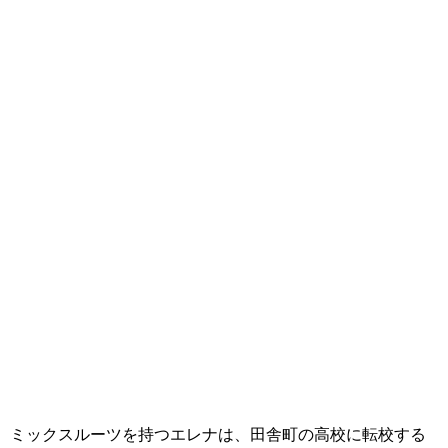
ミックスルーツを持つエレナは、田舎町の高校に転校する