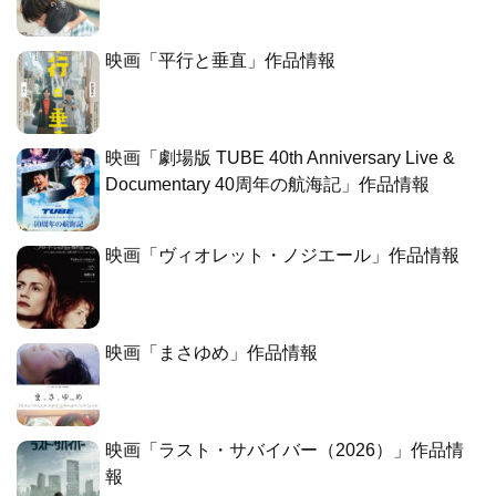
映画「平行と垂直」作品情報
映画「劇場版 TUBE 40th Anniversary Live &
Documentary 40周年の航海記」作品情報
映画「ヴィオレット・ノジエール」作品情報
映画「まさゆめ」作品情報
映画「ラスト・サバイバー（2026）」作品情
報