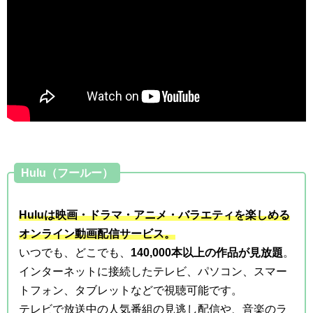
Hulu（フールー）
Huluは映画・ドラマ・アニメ・バラエティを楽しめる
オンライン動画配信サービス。
いつでも、どこでも、
140,000本以上の作品が見放題
。
インターネットに接続したテレビ、パソコン、スマー
トフォン、タブレットなどで視聴可能です。
テレビで放送中の人気番組の見逃し配信や、音楽のラ