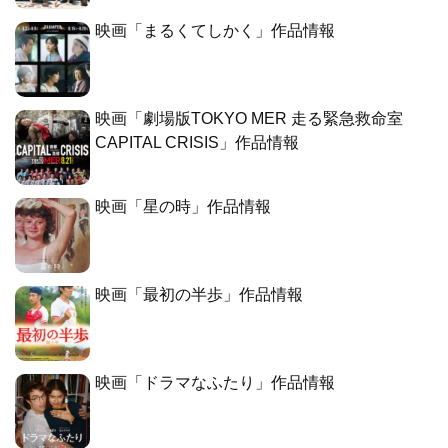
映画「まるくてしかく」作品情報
映画「劇場版TOKYO MER 走る緊急救命室
CAPITAL CRISIS」作品情報
映画「星の時」作品情報
映画「最初の半歩」作品情報
映画「ドラマなふたり」作品情報