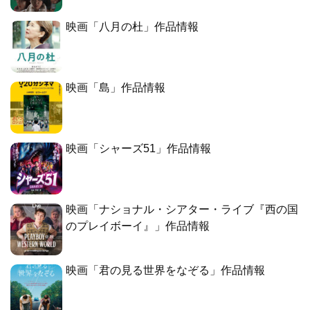
映画「八月の杜」作品情報
映画「島」作品情報
映画「シャーズ51」作品情報
映画「ナショナル・シアター・ライブ『西の国
のプレイボーイ』」作品情報
映画「君の見る世界をなぞる」作品情報