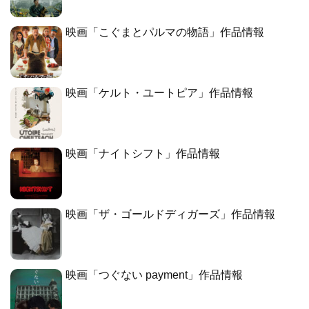
映画「こぐまとパルマの物語」作品情報
映画「ケルト・ユートピア」作品情報
映画「ナイトシフト」作品情報
映画「ザ・ゴールドディガーズ」作品情報
映画「つぐない payment」作品情報