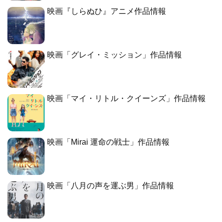
映画『しらぬひ』アニメ作品情報
映画「グレイ・ミッション」作品情報
映画「マイ・リトル・クイーンズ」作品情報
映画「Mirai 運命の戦士」作品情報
映画「八月の声を運ぶ男」作品情報