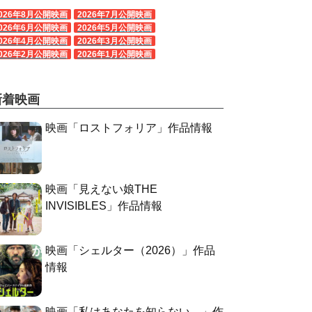
026年8月公開映画
2026年7月公開映画
026年6月公開映画
2026年5月公開映画
026年4月公開映画
2026年3月公開映画
026年2月公開映画
2026年1月公開映画
新着映画
映画「ロストフォリア」作品情報
映画「見えない娘THE
INVISIBLES」作品情報
映画「シェルター（2026）」作品
情報
映画「私はあなたを知らない、」作