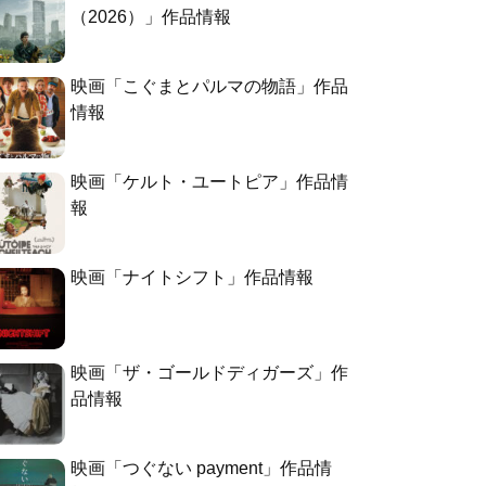
（2026）」作品情報
映画「こぐまとパルマの物語」作品
情報
映画「ケルト・ユートピア」作品情
報
映画「ナイトシフト」作品情報
映画「ザ・ゴールドディガーズ」作
品情報
映画「つぐない payment」作品情