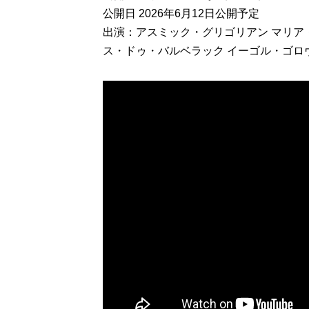
公開日 2026年6月12日公開予定
出演：アスミック・グリゴリアン マリア
ス・ドゥ・バルベラック イーゴル・ゴロ