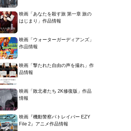
映画「あなたを殺す旅 第一章 旅の
はじまり」作品情報
映画「ウォーターガーディアンズ」
作品情報
映画「撃たれた自由の声を撮れ」作
品情報
映画「敗北者たち 2K修復版」作品
情報
映画『機動警察パトレイバー EZY
File 2』アニメ作品情報