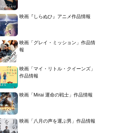
映画『しらぬひ』アニメ作品情報
映画「グレイ・ミッション」作品情
報
映画「マイ・リトル・クイーンズ」
作品情報
映画「Mirai 運命の戦士」作品情報
映画「八月の声を運ぶ男」作品情報