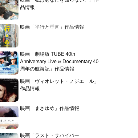
品情報
映画「平行と垂直」作品情報
映画「劇場版 TUBE 40th
Anniversary Live & Documentary 40
周年の航海記」作品情報
映画「ヴィオレット・ノジエール」
作品情報
映画「まさゆめ」作品情報
映画「ラスト・サバイバー