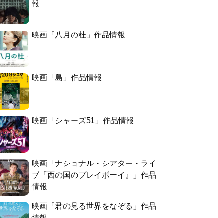
報
映画「八月の杜」作品情報
映画「島」作品情報
映画「シャーズ51」作品情報
映画「ナショナル・シアター・ライ
ブ『西の国のプレイボーイ』」作品
情報
映画「君の見る世界をなぞる」作品
情報