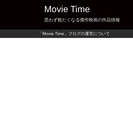
Movie Time
思わず観たくなる傑作映画の作品情報
「Movie Time」ブログの運営について