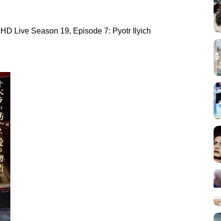
ve Season 19, Episode 7: Pyotr Ilyich