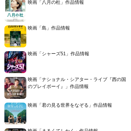
映画「八月の杜」作品情報
映画「島」作品情報
映画「シャーズ51」作品情報
映画「ナショナル・シアター・ライブ『西の国
のプレイボーイ』」作品情報
映画「君の見る世界をなぞる」作品情報
映画「まるくてしかく」作品情報