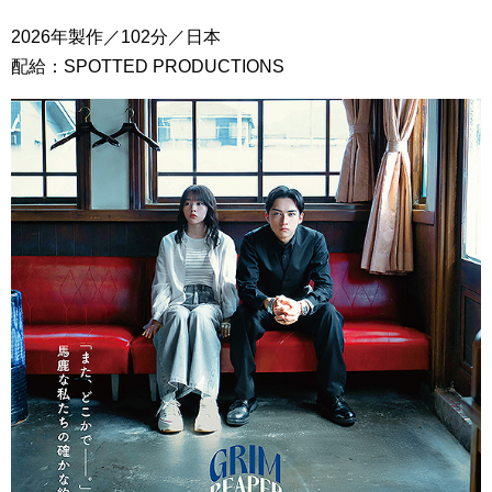
2026年製作／102分／日本
配給：SPOTTED PRODUCTIONS