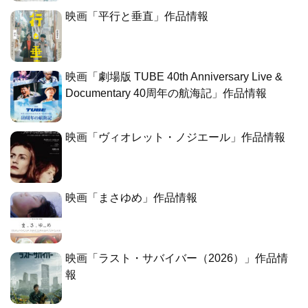
映画「平行と垂直」作品情報
映画「劇場版 TUBE 40th Anniversary Live &
Documentary 40周年の航海記」作品情報
映画「ヴィオレット・ノジエール」作品情報
映画「まさゆめ」作品情報
映画「ラスト・サバイバー（2026）」作品情
報