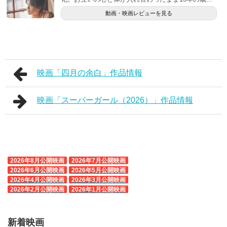
動画・映画レビューを見る
映画「四月の余白」作品情報
映画「スーパーガール（2026）」作品情報
2026年8月公開映画
2026年7月公開映画
2026年6月公開映画
2026年5月公開映画
2026年4月公開映画
2026年3月公開映画
2026年2月公開映画
2026年1月公開映画
新着映画