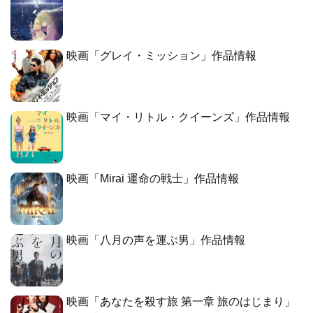
映画「グレイ・ミッション」作品情報
映画「マイ・リトル・クイーンズ」作品情報
映画「Mirai 運命の戦士」作品情報
映画「八月の声を運ぶ男」作品情報
映画「あなたを殺す旅 第一章 旅のはじまり」