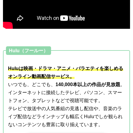
Hulu（フールー）
Huluは映画・ドラマ・アニメ・バラエティを楽しめる
オンライン動画配信サービス。
いつでも、どこでも、
140,000本以上の作品が見放題
。
インターネットに接続したテレビ、パソコン、スマー
トフォン、タブレットなどで視聴可能です。
テレビで放送中の人気番組の見逃し配信や、音楽のラ
イブ配信などラインナップも幅広くHuluでしか観られ
ないコンテンツも豊富に取り揃えています。