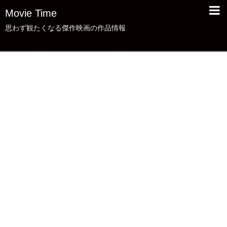
Movie Time
思わず観たくなる傑作映画の作品情報