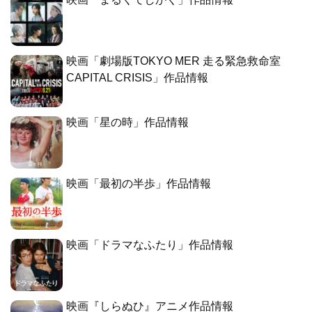
映画「劇場版TOKYO MER 走る緊急救命室
CAPITAL CRISIS」作品情報
映画「星の時」作品情報
映画「最初の半歩」作品情報
映画「ドラマなふたり」作品情報
映画『しらぬひ』アニメ作品情報