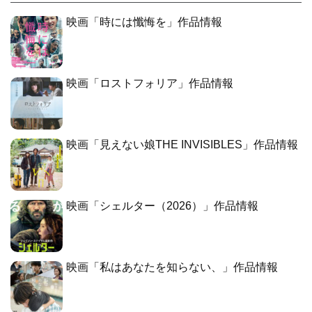
映画「時には懺悔を」作品情報
映画「ロストフォリア」作品情報
映画「見えない娘THE INVISIBLES」作品情報
映画「シェルター（2026）」作品情報
映画「私はあなたを知らない、」作品情報