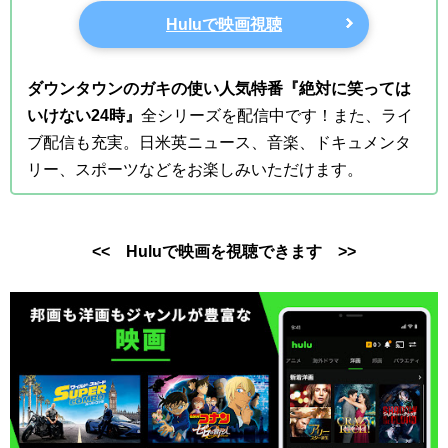
Huluで映画視聴
ダウンタウンのガキの使い人気特番『絶対に笑っては
いけない24時』
全シリーズを配信中です！また、ライ
ブ配信も充実。日米英ニュース、音楽、ドキュメンタ
リー、スポーツなどをお楽しみいただけます。
<< Huluで映画を視聴できます >>