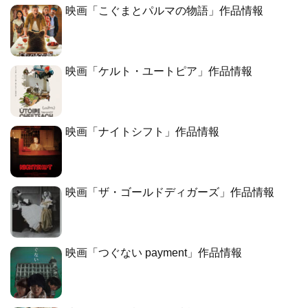
映画「こぐまとパルマの物語」作品情報
映画「ケルト・ユートピア」作品情報
映画「ナイトシフト」作品情報
映画「ザ・ゴールドディガーズ」作品情報
映画「つぐない payment」作品情報