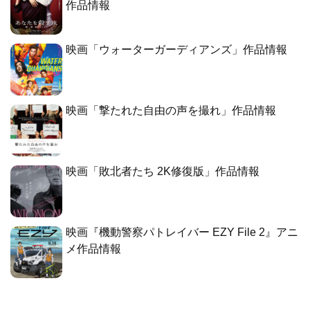
作品情報
映画「ウォーターガーディアンズ」作品情報
映画「撃たれた自由の声を撮れ」作品情報
映画「敗北者たち 2K修復版」作品情報
映画『機動警察パトレイバー EZY File 2』アニ
メ作品情報