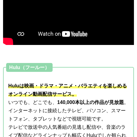
Hulu（フールー）
Huluは映画・ドラマ・アニメ・バラエティを楽しめる
オンライン動画配信サービス。
いつでも、どこでも、
140,000本以上の作品が見放題
。
インターネットに接続したテレビ、パソコン、スマー
トフォン、タブレットなどで視聴可能です。
テレビで放送中の人気番組の見逃し配信や、音楽のラ
イブ配信などラインナップも幅広くHuluでしか観られ