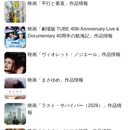
映画「平行と垂直」作品情報
映画「劇場版 TUBE 40th Anniversary Live &
Documentary 40周年の航海記」作品情報
映画「ヴィオレット・ノジエール」作品情報
映画「まさゆめ」作品情報
映画「ラスト・サバイバー（2026）」作品情
報