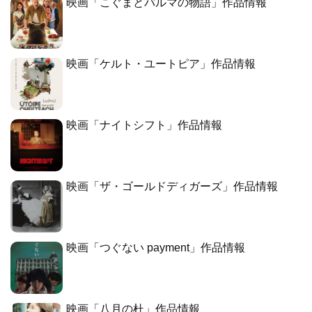
映画「こぐまとパルマの物語」作品情報
映画「ケルト・ユートピア」作品情報
映画「ナイトシフト」作品情報
映画「ザ・ゴールドディガーズ」作品情報
映画「つぐない payment」作品情報
映画「八月の杜」作品情報