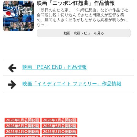
映画「ニッポン狂想曲」作品情報
「朝日のあたる家」「沖縄狂想曲」などの作品で社
会問題に鋭く切り込んできた太田隆文が監督を務
め、世間を大きく揺るがしながらも真相が明らかに
なっ...
動画・映画レビューを見る
映画「PEAK END」作品情報
映画「イミディエイト ファミリー」作品情報
2026年8月公開映画
2026年7月公開映画
2026年6月公開映画
2026年5月公開映画
2026年4月公開映画
2026年3月公開映画