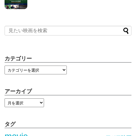
カテゴリー
アーカイブ
タグ