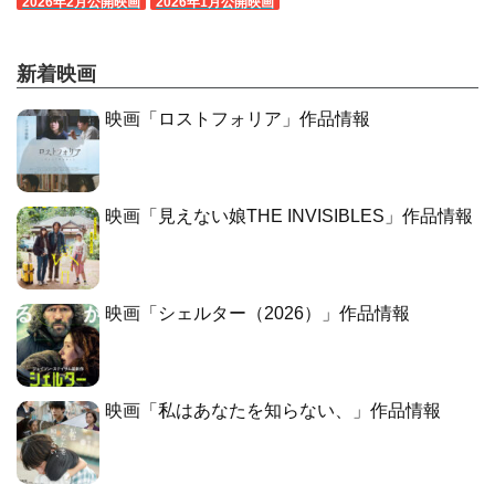
2026年2月公開映画
2026年1月公開映画
新着映画
映画「ロストフォリア」作品情報
映画「見えない娘THE INVISIBLES」作品情報
映画「シェルター（2026）」作品情報
映画「私はあなたを知らない、」作品情報