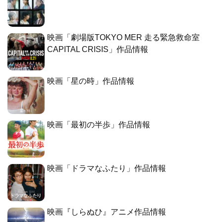
映画「劇場版TOKYO MER 走る緊急救命室
CAPITAL CRISIS」作品情報
映画「星の時」作品情報
映画「最初の半歩」作品情報
映画「ドラマなふたり」作品情報
映画『しらぬひ』アニメ作品情報