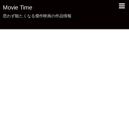
Movie Time
思わず観たくなる傑作映画の作品情報