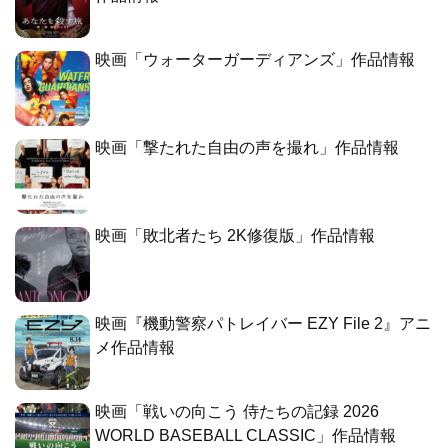
映画「ウォーターガーディアンズ」作品情報
映画「撃たれた自由の声を撮れ」作品情報
映画「敗北者たち 2K修復版」作品情報
映画『機動警察パトレイバー EZY File 2』アニ
メ作品情報
映画「戦いの向こう 侍たちの記録 2026
WORLD BASEBALL CLASSIC」作品情報