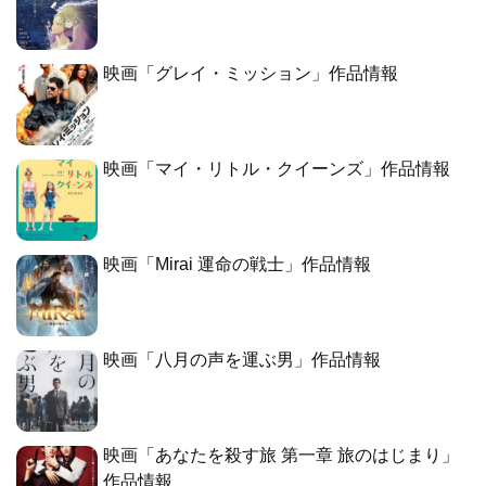
映画「グレイ・ミッション」作品情報
映画「マイ・リトル・クイーンズ」作品情報
映画「Mirai 運命の戦士」作品情報
映画「八月の声を運ぶ男」作品情報
映画「あなたを殺す旅 第一章 旅のはじまり」
作品情報