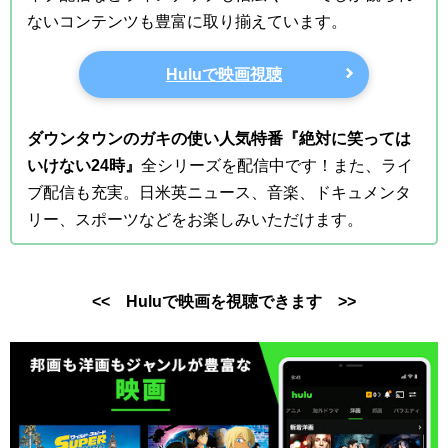
ないコンテンツも豊富に取り揃えています。
Huluで映画視聴
ダウンタウンのガキの使い人気特番『絶対に笑っては
いけない24時』
全シリーズを配信中です！また、ライ
ブ配信も充実。日米英ニュース、音楽、ドキュメンタ
リー、スポーツなどをお楽しみいただけます。
<< Huluで映画を視聴できます >>