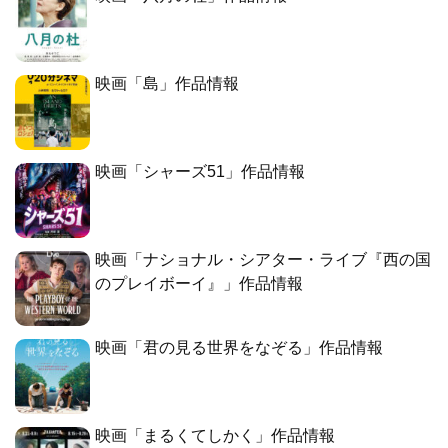
映画「島」作品情報
映画「シャーズ51」作品情報
映画「ナショナル・シアター・ライブ『西の国
のプレイボーイ』」作品情報
映画「君の見る世界をなぞる」作品情報
映画「まるくてしかく」作品情報