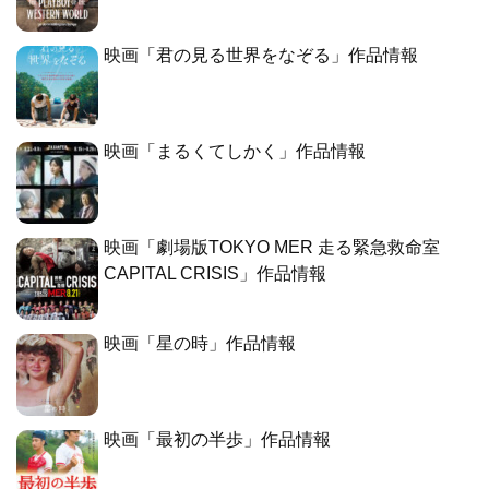
映画「君の見る世界をなぞる」作品情報
映画「まるくてしかく」作品情報
映画「劇場版TOKYO MER 走る緊急救命室
CAPITAL CRISIS」作品情報
映画「星の時」作品情報
映画「最初の半歩」作品情報