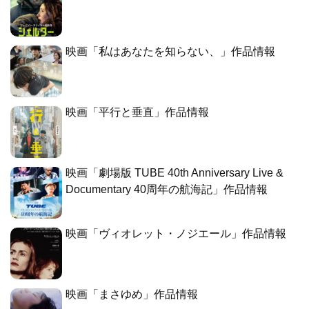
映画「私はあなたを知らない、」作品情報
映画「平行と垂直」作品情報
映画「劇場版 TUBE 40th Anniversary Live &
Documentary 40周年の航海記」作品情報
映画「ヴィオレット・ノジエール」作品情報
映画「まさゆめ」作品情報