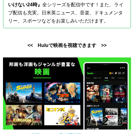
いけない24時』
全シリーズを配信中です！また、ライ
ブ配信も充実。日米英ニュース、音楽、ドキュメンタ
リー、スポーツなどをお楽しみいただけます。
<< Huluで映画を視聴できます >>