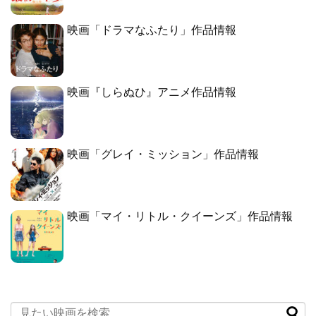
映画「ドラマなふたり」作品情報
映画『しらぬひ』アニメ作品情報
映画「グレイ・ミッション」作品情報
映画「マイ・リトル・クイーンズ」作品情報