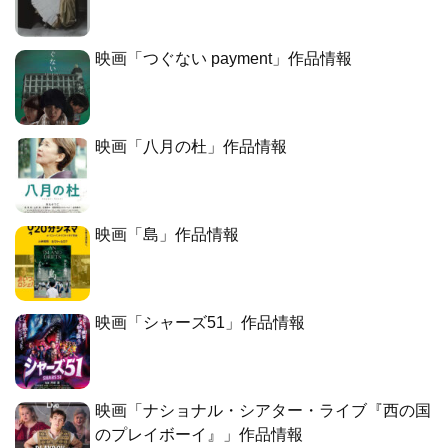
映画「つぐない payment」作品情報
映画「八月の杜」作品情報
映画「島」作品情報
映画「シャーズ51」作品情報
映画「ナショナル・シアター・ライブ『西の国
のプレイボーイ』」作品情報