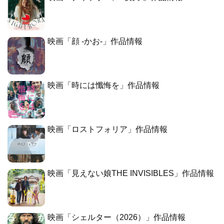
映画「顔 -かお-」作品情報
映画「時には懺悔を」作品情報
映画「ロストフォリア」作品情報
映画「見えない娘THE INVISIBLES」作品情報
映画「シェルター（2026）」作品情報