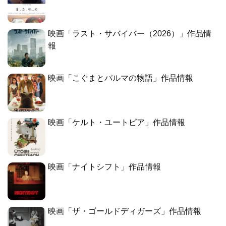
映画「ラスト・サバイバー（2026）」作品情
報
映画「こぐまとパルマの物語」作品情報
映画「ケルト・ユートピア」作品情報
映画「ナイトシフト」作品情報
映画「ザ・ゴールドディガーズ」作品情報