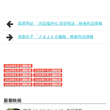
高岡早紀 「忠臣蔵外伝 四谷怪談」映画作品情報
高島礼子 「さまよえる脳髄」映画作品情報
2026年9月公開映画
2026年8月公開映画
2026年7月公開映画
2026年6月公開映画
2026年5月公開映画
2026年4月公開映画
2026年3月公開映画
2026年2月公開映画
2026年1月公開映画
新着映画